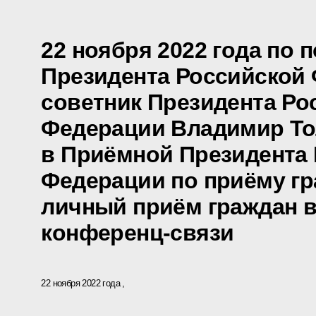
22 ноября 2022 года по 
Президента Российской
советник Президента Ро
Федерации Владимир То
в Приёмной Президента
Федерации по приёму гр
личный приём граждан в
конференц-связи
22 ноября 2022 года