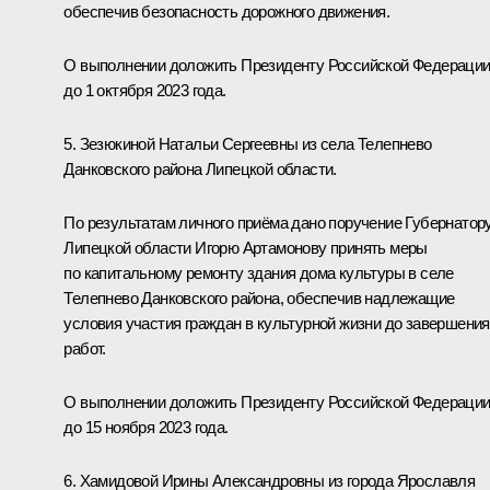
обеспечив безопасность дорожного движения.
О выполнении доложить Президенту Российской Федераци
до 1 октября 2023 года.
5. Зезюкиной Натальи Сергеевны из села Телепнево
Данковского района Липецкой области.
По результатам личного приёма дано поручение Губернатор
Липецкой области Игорю Артамонову принять меры
по капитальному ремонту здания дома культуры в селе
Телепнево Данковского района, обеспечив надлежащие
условия участия граждан в культурной жизни до завершения
работ.
О выполнении доложить Президенту Российской Федераци
до 15 ноября 2023 года.
6. Хамидовой Ирины Александровны из города Ярославля