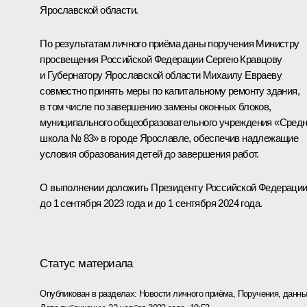
Ярославской области.
По результатам личного приёма даны поручения Министру
просвещения Российской Федерации Сергею Кравцову
и Губернатору Ярославской области Михаилу Евраеву
совместно принять меры по капитальному ремонту здания,
в том числе по завершению замены оконных блоков,
муниципального общеобразовательного учреждения «Сред
школа № 83» в городе Ярославле, обеспечив надлежащие
условия образования детей до завершения работ.
О выполнении доложить Президенту Российской Федераци
до 1 сентября 2023 года и до 1 сентября 2024 года.
Статус материала
Опубликован в разделах:
Новости личного приёма
,
Поручения, данны