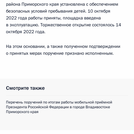
района Приморского края установлена с обеспечением
безопасных условий пребывания детей. 10 октября
2022 года работы приняты, площадка введена
в эксплуатацию. Торжественное открытие состоялось 14
октября 2022 года.
На этом основании, а также полученном подтверждении
о принятых мерах поручение признано исполненным.
Смотрите также
Перечень поручений по итогам работы мобильной приёмной
Президента Российской Федерации в городе Владивостоке
Приморского края