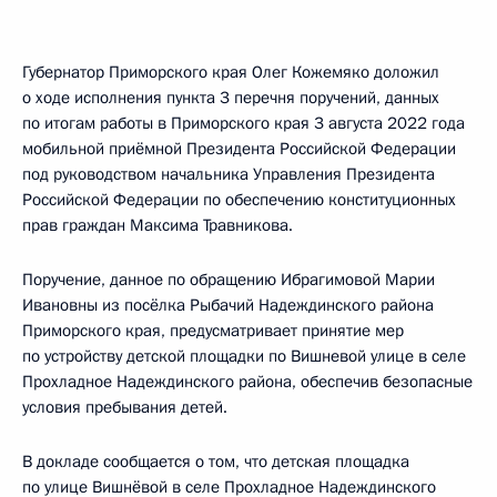
Губернатор Приморского края Олег Кожемяко доложил
о ходе исполнения пункта 3 перечня поручений, данных
по итогам работы в Приморского края 3 августа 2022 года
мобильной приёмной Президента Российской Федерации
под руководством начальника Управления Президента
Российской Федерации по обеспечению конституционных
прав граждан Максима Травникова.
Поручение, данное по обращению Ибрагимовой Марии
Ивановны из посёлка Рыбачий Надеждинского района
Приморского края, предусматривает принятие мер
по устройству детской площадки по Вишневой улице в селе
Прохладное Надеждинского района, обеспечив безопасные
условия пребывания детей.
В докладе сообщается о том, что детская площадка
по улице Вишнёвой в селе Прохладное Надеждинского