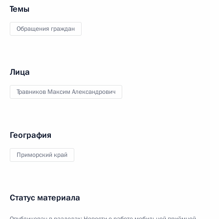
Темы
Обращения граждан
Лица
Травников Максим Александрович
География
Приморский край
Статус материала