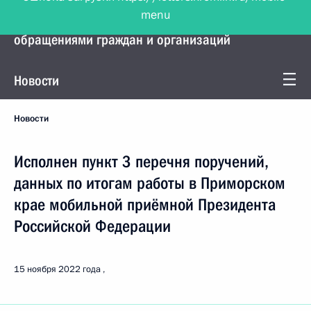
menu
Управление Президента по работе с
обращениями граждан и организаций
Новости
Новости
Исполнен пункт 3 перечня поручений,
данных по итогам работы в Приморском
крае мобильной приёмной Президента
Российской Федерации
15 ноября 2022 года