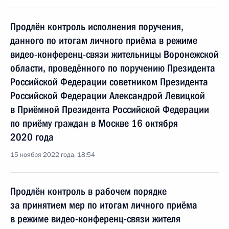
Продлён контроль исполнения поручения,
данного по итогам личного приёма в режиме
видео-конференц-связи жительницы Воронежской
области, проведённого по поручению Президента
Российской Федерации советником Президента
Российской Федерации Александрой Левицкой
в Приёмной Президента Российской Федерации
по приёму граждан в Москве 16 октября
2020 года
15 ноября 2022 года, 18:54
Продлён контроль в рабочем порядке
за принятием мер по итогам личного приёма
в режиме видео-конференц-связи жителя