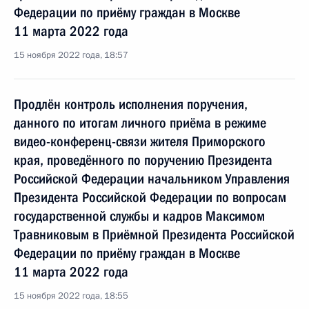
Федерации по приёму граждан в Москве
11 марта 2022 года
15 ноября 2022 года, 18:57
Продлён контроль исполнения поручения,
данного по итогам личного приёма в режиме
видео-конференц-связи жителя Приморского
края, проведённого по поручению Президента
Российской Федерации начальником Управления
Президента Российской Федерации по вопросам
государственной службы и кадров Максимом
Травниковым в Приёмной Президента Российской
Федерации по приёму граждан в Москве
11 марта 2022 года
15 ноября 2022 года, 18:55