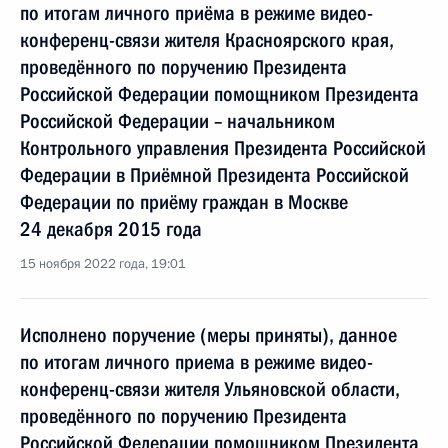
по итогам личного приёма в режиме видео-
конференц-связи жителя Красноярского края,
проведённого по поручению Президента
Российской Федерации помощником Президента
Российской Федерации – начальником
Контрольного управления Президента Российской
Федерации в Приёмной Президента Российской
Федерации по приёму граждан в Москве
24 декабря 2015 года
15 ноября 2022 года, 19:01
Исполнено поручение (меры приняты), данное
по итогам личного приема в режиме видео-
конференц-связи жителя Ульяновской области,
проведённого по поручению Президента
Российской Федерации помощником Президента