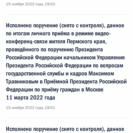
15 ноября 2022 года, 19:02
Исполнено поручение (снято с контроля), данное
по итогам личного приёма в режиме видео-
конференц-связи жителя Пермского края,
проведённого по поручению Президента
Российской Федерации начальником Управления
Президента Российской Федерации по вопросам
государственной службы и кадров Максимом
Травниковым в Приёмной Президента Российской
Федерации по приёму граждан в Москве
11 марта 2022 года
15 ноября 2022 года, 19:01
Исполнено поручение (снято с контроля), данное