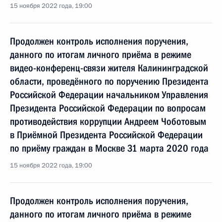
15 ноября 2022 года, 19:00
Продолжен контроль исполнения поручения,
данного по итогам личного приёма в режиме
видео-конференц-связи жителя Калининградской
области, проведённого по поручению Президента
Российской Федерации начальником Управления
Президента Российской Федерации по вопросам
противодействия коррупции Андреем Чоботовым
в Приёмной Президента Российской Федерации
по приёму граждан в Москве 31 марта 2020 года
15 ноября 2022 года, 19:00
Продолжен контроль исполнения поручения,
данного по итогам личного приёма в режиме