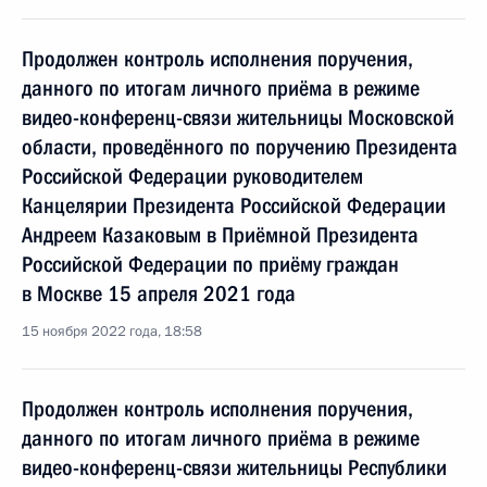
Продолжен контроль исполнения поручения,
данного по итогам личного приёма в режиме
видео-конференц-связи жительницы Московской
области, проведённого по поручению Президента
Российской Федерации руководителем
Канцелярии Президента Российской Федерации
Андреем Казаковым в Приёмной Президента
Российской Федерации по приёму граждан
в Москве 15 апреля 2021 года
15 ноября 2022 года, 18:58
Продолжен контроль исполнения поручения,
данного по итогам личного приёма в режиме
видео-конференц-связи жительницы Республики