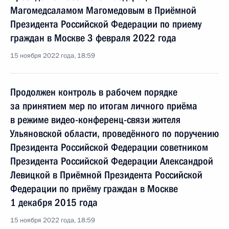
Магомедсаламом Магомедовым в Приёмной
Президента Российской Федерации по приему
граждан в Москве 3 февраля 2022 года
15 ноября 2022 года, 18:59
Продолжен контроль в рабочем порядке
за принятием мер по итогам личного приёма
в режиме видео-конференц-связи жителя
Ульяновской области, проведённого по поручению
Президента Российской Федерации советником
Президента Российской Федерации Александрой
Левицкой в Приёмной Президента Российской
Федерации по приёму граждан в Москве
1 декабря 2015 года
15 ноября 2022 года, 18:59