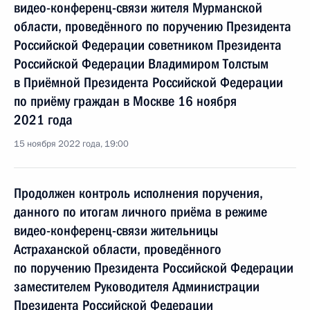
видео-конференц-связи жителя Мурманской
области, проведённого по поручению Президента
Российской Федерации советником Президента
Российской Федерации Владимиром Толстым
в Приёмной Президента Российской Федерации
по приёму граждан в Москве 16 ноября
2021 года
15 ноября 2022 года, 19:00
Продолжен контроль исполнения поручения,
данного по итогам личного приёма в режиме
видео-конференц-связи жительницы
Астраханской области, проведённого
по поручению Президента Российской Федерации
заместителем Руководителя Администрации
Президента Российской Федерации