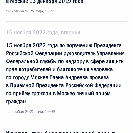
в Москве 13 декабря 2019 года
16 ноября 2022 года, 18:40
15 ноября 2022 года, вторник
15 ноября 2022 года по поручению Президента
Российской Федерации руководитель Управления
Федеральной службы по надзору в сфере защиты
прав потребителей и благополучия человека
по городу Москве Елена Андреева провела
в Приёмной Президента Российской Федерации
по приёму граждан в Москве личный приём
граждан
15 ноября 2022 года, 19:03
Исполнен пункт 3 перечня поручений, данных