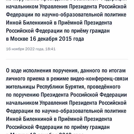
начальником Управления Президента Российской
Федерации по научно-образовательной политике
Инной Биленкиной в Приёмной Президента
Российской Федерации по приёму граждан
в Москве 16 декабря 2015 года
16 ноября 2022 года, 18:41
О ходе исполнения поручения, данного по итогам
личного приема в режиме видео-конференц-связи
жительницы Республики Бурятия, проведённого
по поручению Президента Российской Федерации
начальником Управления Президента Российской
Федерации по научно-образовательной политике
Инной Биленкиной в Приёмной Президента
Российской Федерации по приёму граждан