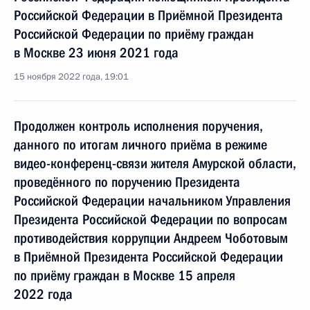
Российской Федерации в Приёмной Президента
Российской Федерации по приёму граждан
в Москве 23 июня 2021 года
15 ноября 2022 года, 19:01
Продолжен контроль исполнения поручения,
данного по итогам личного приёма в режиме
видео-конференц-связи жителя Амурской области,
проведённого по поручению Президента
Российской Федерации начальником Управления
Президента Российской Федерации по вопросам
противодействия коррупции Андреем Чоботовым
в Приёмной Президента Российской Федерации
по приёму граждан в Москве 15 апреля
2022 года