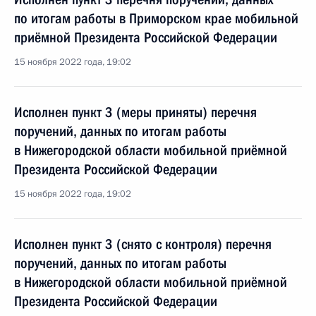
по итогам работы в Приморском крае мобильной
приёмной Президента Российской Федерации
15 ноября 2022 года, 19:02
Исполнен пункт 3 (меры приняты) перечня
поручений, данных по итогам работы
в Нижегородской области мобильной приёмной
Президента Российской Федерации
15 ноября 2022 года, 19:02
Исполнен пункт 3 (снято с контроля) перечня
поручений, данных по итогам работы
в Нижегородской области мобильной приёмной
Президента Российской Федерации