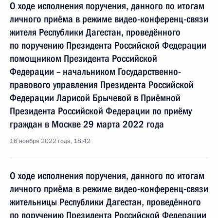
О ходе исполнения поручения, данного по итогам
личного приёма в режиме видео-конференц-связи
жителя Республики Дагестан, проведённого
по поручению Президента Российской Федерации
помощником Президента Российской
Федерации – начальником Государственно-
правового управления Президента Российской
Федерации Ларисой Брычевой в Приёмной
Президента Российской Федерации по приёму
граждан в Москве 29 марта 2022 года
16 ноября 2022 года, 18:42
О ходе исполнения поручения, данного по итогам
личного приёма в режиме видео-конференц-связи
жительницы Республики Дагестан, проведённого
по поручению Президента Российской Федерации