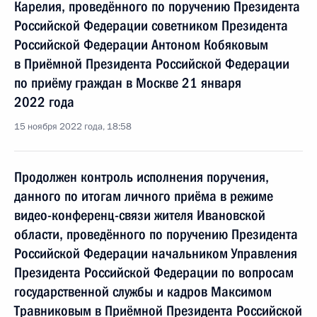
Карелия, проведённого по поручению Президента
Российской Федерации советником Президента
Российской Федерации Антоном Кобяковым
в Приёмной Президента Российской Федерации
по приёму граждан в Москве 21 января
2022 года
15 ноября 2022 года, 18:58
Продолжен контроль исполнения поручения,
данного по итогам личного приёма в режиме
видео-конференц-связи жителя Ивановской
области, проведённого по поручению Президента
Российской Федерации начальником Управления
Президента Российской Федерации по вопросам
государственной службы и кадров Максимом
Травниковым в Приёмной Президента Российской