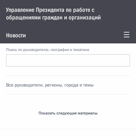
Управление Президента по работе с
обращениями граждан и организаций
Новости
Поиск по руководителю, географии и тематике
Все руководители, регионы, города и темы
Показать следующие материалы