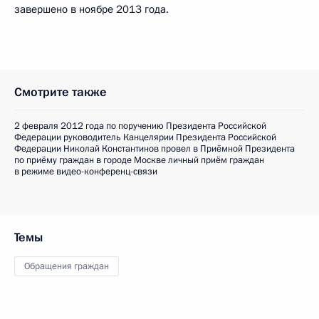
завершено в ноябре 2013 года.
Смотрите также
2 февраля 2012 года по поручению Президента Российской
Федерации руководитель Канцелярии Президента Российской
Федерации Николай Константинов провел в Приёмной Президента
по приёму граждан в городе Москве личный приём граждан
в режиме видео-конференц-связи
Темы
Обращения граждан