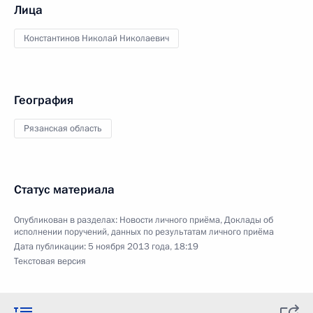
Лица
Константинов Николай Николаевич
География
Рязанская область
Статус материала
Опубликован в разделах:
Новости личного приёма
,
Доклады об
исполнении поручений, данных по результатам личного приёма
Дата публикации:
5 ноября 2013 года, 18:19
Текстовая версия