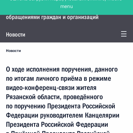
menu
Управление Президента по работе с
обращениями граждан и организаций
Новости
Новости
О ходе исполнения поручения, данного
по итогам личного приёма в режиме
видео-конференц-связи жителя
Рязанской области, проведённого
по поручению Президента Российской
Федерации руководителем Канцелярии
Президента Российской Федерации