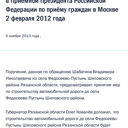
в Приёмной Президента Российской
Федерации по приёму граждан в Москве
2 февраля 2012 года
5 ноября 2013 года
Поручение, данное по обращению Шабатина Владимира
Николаевича из села Федосеево-Пустынь Шиловского
района Рязанской области, предусматривает принятие мер
по строительству автомобильной дороги до села
Федосеево-Пустынь Шиловского района.
Губернатор Рязанской области Олег Ковалёв доложил, что
строительство автомобильной дороги до села Федосеево-
Пустынь Шиловского района Рязанской области будет