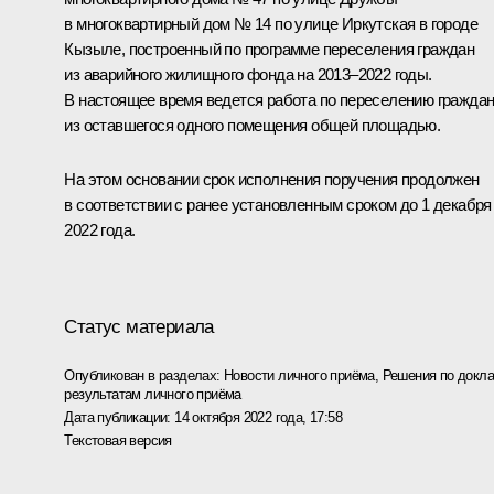
в многоквартирный дом № 14 по улице Иркутская в городе
Кызыле, построенный по программе переселения граждан
из аварийного жилищного фонда на 2013–2022 годы.
В настоящее время ведется работа по переселению гражда
из оставшегося одного помещения общей площадью.
На этом основании срок исполнения поручения продолжен
в соответствии с ранее установленным сроком до 1 декабря
2022 года.
Статус материала
Опубликован в разделах:
Новости личного приёма
,
Решения по докла
результатам личного приёма
Дата публикации:
14 октября 2022 года, 17:58
Текстовая версия