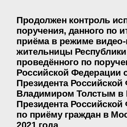
Продолжен контроль ис
поручения, данного по и
приёма в режиме видео
жительницы Республики
проведённого по поруч
Российской Федерации 
Президента Российской
Владимиром Толстым в
Президента Российской
по приёму граждан в Мо
2021 года