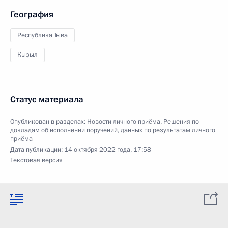
География
Республика Тыва
Кызыл
Статус материала
Опубликован в разделах:
Новости личного приёма
,
Решения по
докладам об исполнении поручений, данных по результатам личного
приёма
Дата публикации:
14 октября 2022 года, 17:58
Текстовая версия