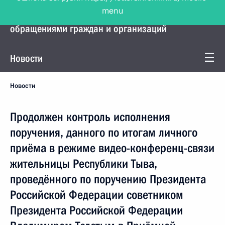
menu
Управление Президента по работе с
обращениями граждан и организаций
Новости
Новости
Продолжен контроль исполнения
поручения, данного по итогам личного
приёма в режиме видео-конференц-связи
жительницы Республики Тыва,
проведённого по поручению Президента
Российской Федерации советником
Президента Российской Федерации