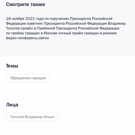
Смотрите также
16 ноября 2021 года по поручению Президента Российской
Федерации советник Президента Российской Федерации Владимир
Толстой провёл в Приёмной Президента Российской Федерации
по приёму граждан в Москве личный приём граждан в режиме
видео-конференц-связи
Темы
Обращения граждан
Лица
Толстой Владимир Ильич