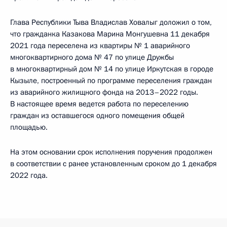
Глава Республики Тыва Владислав Ховалыг доложил о том,
что гражданка Казакова Марина Монгушевна 11 декабря
2021 года переселена из квартиры № 1 аварийного
многоквартирного дома № 47 по улице Дружбы
в многоквартирный дом № 14 по улице Иркутская в городе
Кызыле, построенный по программе переселения граждан
из аварийного жилищного фонда на 2013–2022 годы.
В настоящее время ведется работа по переселению
граждан из оставшегося одного помещения общей
площадью.
На этом основании срок исполнения поручения продолжен
в соответствии с ранее установленным сроком до 1 декабря
2022 года.