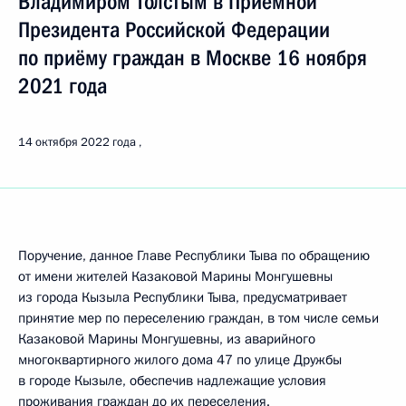
Владимиром Толстым в Приёмной
Президента Российской Федерации
по приёму граждан в Москве 16 ноября
2021 года
14 октября 2022 года
Поручение, данное Главе Республики Тыва по обращению
от имени жителей Казаковой Марины Монгушевны
из города Кызыла Республики Тыва, предусматривает
принятие мер по переселению граждан, в том числе семьи
Казаковой Марины Монгушевны, из аварийного
многоквартирного жилого дома 47 по улице Дружбы
в городе Кызыле, обеспечив надлежащие условия
проживания граждан до их переселения.