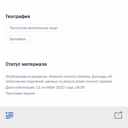
География
Чукотский автономный округ
Билибино
Статус материала
Опубликован в разделах:
Новости личного приёма
,
Доклады об
исполнении поручений, данных по результатам личного приёма
Дата публикации:
11 октября 2022 года, 18:30
Текстовая версия