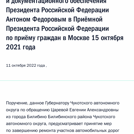
и документационного обеспечения
Президента Российской Федерации
Антоном Федоровым в Приёмной
Президента Российской Федерации
по приёму граждан в Москве 15 октября
2021 года
11 октября 2022 года
Поручение, данное Губернатору Чукотского автономного
округа по обращению Царевой Евгении Александровны
из города Билибино Билибинского района Чукотского
автономного округа, предусматривает принятие мер
по завершению ремонта участков автомобильных дорог