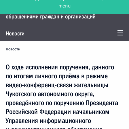
menu
Управление Президента по работе с
обращениями граждан и организаций
Новости
Новости
О ходе исполнения поручения, данного
по итогам личного приёма в режиме
видео-конференц-связи жительницы
Чукотского автономного округа,
проведённого по поручению Президента
Российской Федерации начальником
Управления информационного