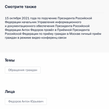
Смотрите также
15 октября 2021 года по поручению Президента Российской
Федерации начальник Управления информационного
и документационного обеспечения Президента Российской
Федерации Антон Федоров провёл в Приёмной Президента
Российской Федерации по приёму граждан в Москве личный приём
граждан в режиме видео-конференц-связи
Темы
Обращения граждан
Лица
Федоров Антон Юрьевич