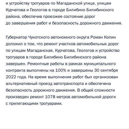
и устройству тротуаров по Магаданской улице, улицам
Курчатова и Геологов в городе Билибино Билибинского
района, обеспечив проезжее состояние дорог
до завершения работ и безопасность дорожного движения.
Губернатор Чукотского автономного округа Роман Копин
доложил о том, что ремонт участков автомобильных дорог
по улицам Магаданская, Курчатова, Геологов и устройство
тротуаров в городе Билибино Билибинского района
завершен. Ремонтные работы в рамках муниципального
контракта выполнены на 100% и завершены 30 сентября
2022 года. На время выполнения работ был организован
альтернативный проезд автотранспорта и обеспечена
безопасность дорожного движения. В общей сложности
произведен ремонт 1078 метров автомобильной дороги
с прилегающими тротуарами.