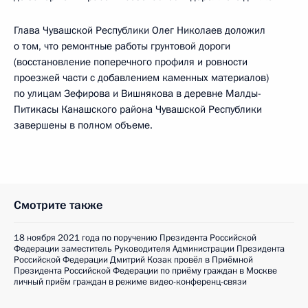
Глава Чувашской Республики Олег Николаев доложил
о том, что ремонтные работы грунтовой дороги
(восстановление поперечного профиля и ровности
проезжей части с добавлением каменных материалов)
по улицам Зефирова и Вишнякова в деревне Малды-
Питикасы Канашского района Чувашской Республики
завершены в полном объеме.
Смотрите также
18 ноября 2021 года по поручению Президента Российской
Федерации заместитель Руководителя Администрации Президента
Российской Федерации Дмитрий Козак провёл в Приёмной
Президента Российской Федерации по приёму граждан в Москве
личный приём граждан в режиме видео-конференц-связи