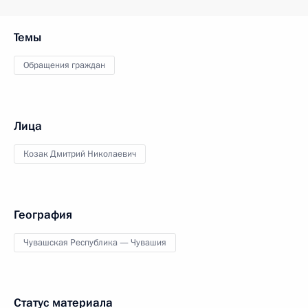
Темы
Обращения граждан
Лица
Козак Дмитрий Николаевич
География
Чувашская Республика — Чувашия
Статус материала