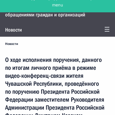
menu
Управление Президента по работе с
обращениями граждан и организаций
Новости
Новости
О ходе исполнения поручения, данного
по итогам личного приёма в режиме
видео-конференц-связи жителя
Чувашской Республики, проведённого
по поручению Президента Российской
Федерации заместителем Руководителя
Администрации Президента Российской