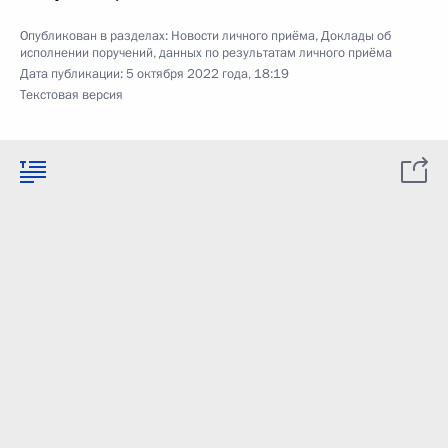
Опубликован в разделах:
Новости личного приёма
,
Доклады об
исполнении поручений, данных по результатам личного приёма
Дата публикации:
5 октября 2022 года, 18:19
Текстовая версия