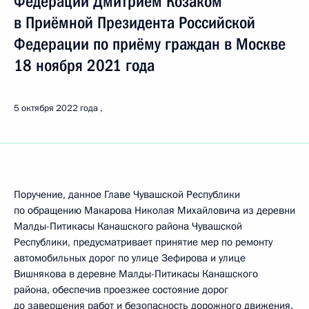
Федерации Дмитрием Козаком
в Приёмной Президента Российской
Федерации по приёму граждан в Москве
18 ноября 2021 года
5 октября 2022 года
Поручение, данное Главе Чувашской Республики
по обращению Макарова Николая Михайловича из деревни
Малды-Питикасы Канашского района Чувашской
Республики, предусматривает принятие мер по ремонту
автомобильных дорог по улице Зефирова и улице
Вишнякова в деревне Малды-Питикасы Канашского
района, обеспечив проезжее состояние дорог
до завершения работ и безопасность дорожного движения.