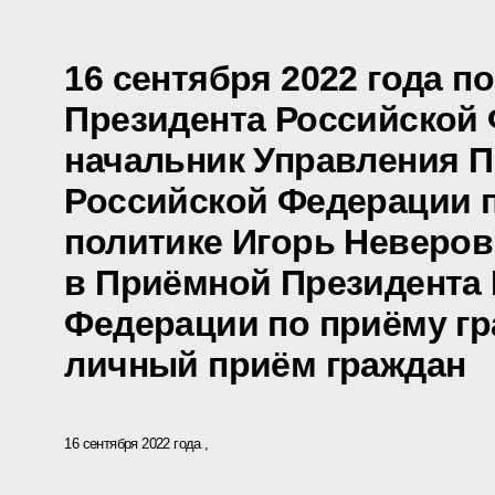
16 сентября 2022 года п
Президента Российской
начальник Управления П
Российской Федерации 
политике Игорь Неверов
в Приёмной Президента
Федерации по приёму гр
личный приём граждан
16 сентября 2022 года