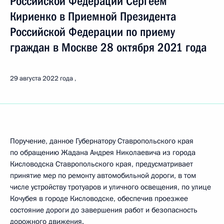
Российской Федерации Сергеем
Кириенко в Приемной Президента
Российской Федерации по приему
граждан в Москве 28 октября 2021 года
29 августа 2022 года
Поручение, данное Губернатору Ставропольского края
по обращению Жадана Андрея Николаевича из города
Кисловодска Ставропольского края, предусматривает
принятие мер по ремонту автомобильной дороги, в том
числе устройству тротуаров и уличного освещения, по улице
Кочубея в городе Кисловодске, обеспечив проезжее
состояние дороги до завершения работ и безопасность
дорожного движения.