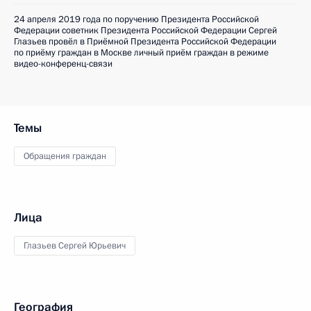
24 апреля 2019 года по поручению Президента Российской
Федерации советник Президента Российской Федерации Сергей
Глазьев провёл в Приёмной Президента Российской Федерации
по приёму граждан в Москве личный приём граждан в режиме
видео-конференц-связи
Темы
Обращения граждан
Лица
Глазьев Сергей Юрьевич
География