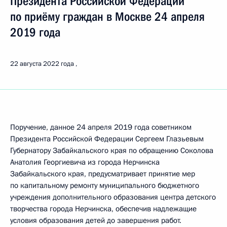
Президента Российской Федерации
по приёму граждан в Москве 24 апреля
2019 года
22 августа 2022 года
Поручение, данное 24 апреля 2019 года советником
Президента Российской Федерации Сергеем Глазьевым
Губернатору Забайкальского края по обращению Соколова
Анатолия Георгиевича из города Нерчинска
Забайкальского края, предусматривает принятие мер
по капитальному ремонту муниципального бюджетного
учреждения дополнительного образования центра детского
творчества города Нерчинска, обеспечив надлежащие
условия образования детей до завершения работ.