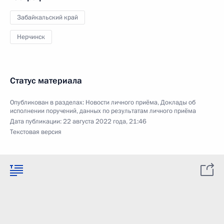
Забайкальский край
Нерчинск
Статус материала
Опубликован в разделах:
Новости личного приёма
,
Доклады об
исполнении поручений, данных по результатам личного приёма
Дата публикации:
22 августа 2022 года, 21:46
Текстовая версия