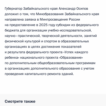
Губернатор Забайкальского края Александр Осипов
доложил о том, что Минобразования Забайкальского края
направлена заявка в Минпросвещения России
на предоставление в 2025 году субсидии из федерального
бюджета для организации учебно-исследовательской,
научно–практической, творческой деятельности, занятий
физической культурой и спортом в образовательных
организациях в целях достижения показателей
и результата федерального проекта «Успех каждого
ребенка» национального проекта «Образование»
по дополнительным общеобразовательным программам
в организациях дополнительного образования с учетом
проведения капитального ремонта зданий.
Смотрите также