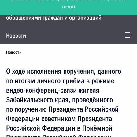
menu
Управление Президента по работе с
обращениями граждан и организаций
Новости
Новости
О ходе исполнения поручения, данного
по итогам личного приёма в режиме
видео-конференц-связи жителя
Забайкальского края, проведённого
по поручению Президента Российской
Федерации советником Президента
Российской Федерации в Приёмной