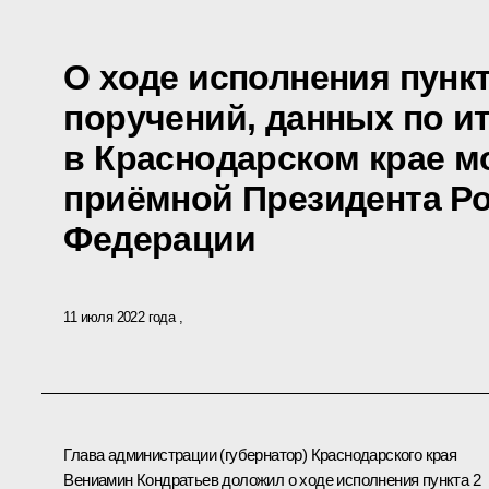
О ходе исполнения пункт
поручений, данных по и
в Краснодарском крае 
приёмной Президента Р
Федерации
11 июля 2022 года
Глава администрации (губернатор) Краснодарского края
Вениамин Кондратьев доложил о ходе исполнения пункта 2