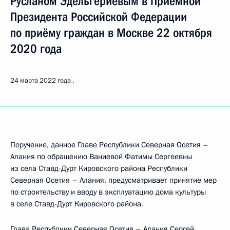
Русланом Эдельгериевым в Приёмной
Президента Российской Федерации
по приёму граждан в Москве 22 октября
2020 года
24 марта 2022 года
Поручение, данное Главе Республики Северная Осетия –
Алания по обращению Ваниевой Фатимы Сергеевны
из села Ставд-Дурт Кировского района Республики
Северная Осетия – Алания, предусматривает принятие мер
по строительству и вводу в эксплуатацию дома культуры
в селе Ставд-Дурт Кировского района.
Глава Республики Северная Осетия – Алания Сергей