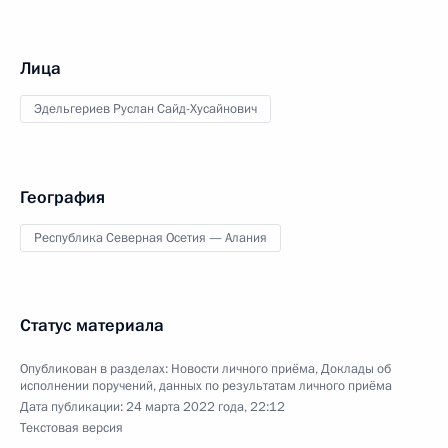
Лица
Эдельгериев Руслан Сайд-Хусайнович
География
Республика Северная Осетия — Алания
Статус материала
Опубликован в разделах:
Новости личного приёма
,
Доклады об
исполнении поручений, данных по результатам личного приёма
Дата публикации:
24 марта 2022 года, 22:12
Текстовая версия