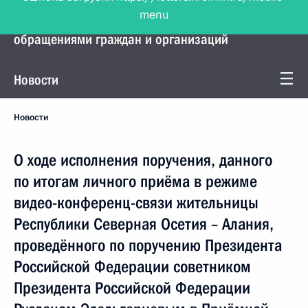
menu
Управление Президента по работе с
обращениями граждан и организаций
Новости
Новости
О ходе исполнения поручения, данного
по итогам личного приёма в режиме
видео-конференц-связи жительницы
Республики Северная Осетия – Алания,
проведённого по поручению Президента
Российской Федерации советником
Президента Российской Федерации