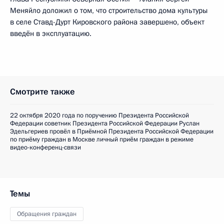
Меняйло доложил о том, что строительство дома культуры
в селе Ставд-Дурт Кировского района завершено, объект
введён в эксплуатацию.
Смотрите также
22 октября 2020 года по поручению Президента Российской
Федерации советник Президента Российской Федерации Руслан
Эдельгериев провёл в Приёмной Президента Российской Федерации
по приёму граждан в Москве личный приём граждан в режиме
видео-конференц-связи
Темы
Обращения граждан