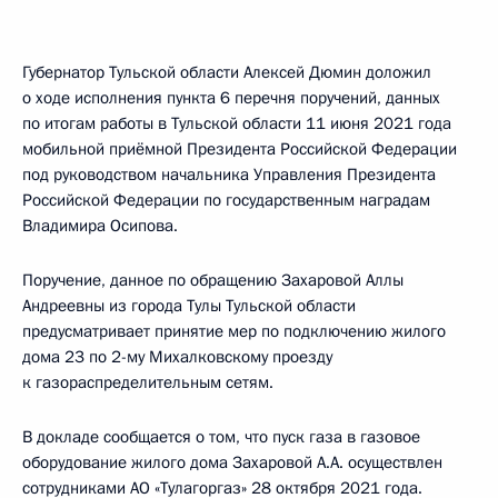
Губернатор Тульской области Алексей Дюмин доложил
о ходе исполнения пункта 6 перечня поручений, данных
по итогам работы в Тульской области 11 июня 2021 года
мобильной приёмной Президента Российской Федерации
под руководством начальника Управления Президента
Российской Федерации по государственным наградам
Владимира Осипова.
Поручение, данное по обращению Захаровой Аллы
Андреевны из города Тулы Тульской области
предусматривает принятие мер по подключению жилого
дома 23 по 2-му Михалковскому проезду
к газораспределительным сетям.
В докладе сообщается о том, что пуск газа в газовое
оборудование жилого дома Захаровой А.А. осуществлен
сотрудниками АО «Тулагоргаз» 28 октября 2021 года.