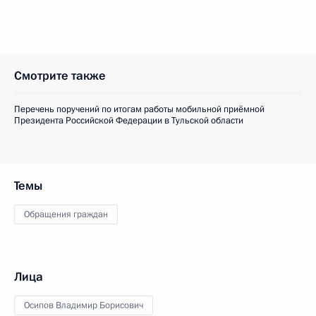
Смотрите также
Перечень поручений по итогам работы мобильной приёмной
Президента Российской Федерации в Тульской области
Темы
Обращения граждан
Лица
Осипов Владимир Борисович