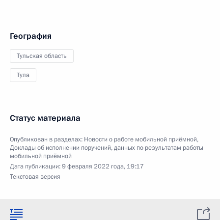
География
Тульская область
Тула
Статус материала
Опубликован в разделах:
Новости о работе мобильной приёмной
,
Доклады об исполнении поручений, данных по результатам работы
мобильной приёмной
Дата публикации:
9 февраля 2022 года, 19:17
Текстовая версия