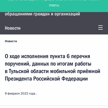
menu
Управление Президента по работе с
обращениями граждан и организаций
Новости
Новости
О ходе исполнения пункта 6 перечня
поручений, данных по итогам работы
в Тульской области мобильной приёмной
Президента Российской Федерации
9 февраля 2022 года