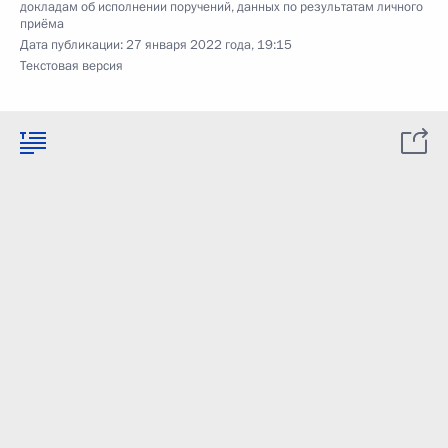
докладам об исполнении поручений, данных по результатам личного
приёма
Дата публикации:
27 января 2022 года, 19:15
Текстовая версия