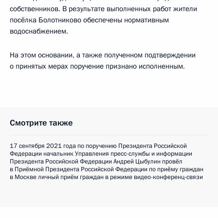
собственников. В результате выполненных работ жители
посёлка Болотниково обеспечены нормативным
водоснабжением.
На этом основании, а также полученном подтверждении
о принятых мерах поручение признано исполненным.
Смотрите также
17 сентября 2021 года по поручению Президента Российской
Федерации начальник Управления пресс-службы и информации
Президента Российской Федерации Андрей Цыбулин провёл
в Приёмной Президента Российской Федерации по приёму граждан
в Москве личный приём граждан в режиме видео-конференц-связи