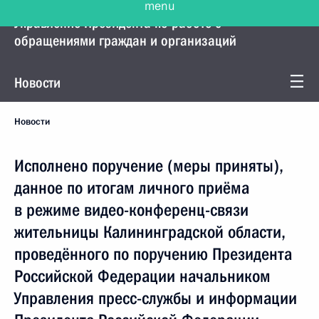
Управление Президента по работе с
обращениями граждан и организаций
Новости
Новости
Исполнено поручение (меры приняты),
данное по итогам личного приёма
в режиме видео-конференц-связи
жительницы Калининградской области,
проведённого по поручению Президента
Российской Федерации начальником
Управления пресс-службы и информации