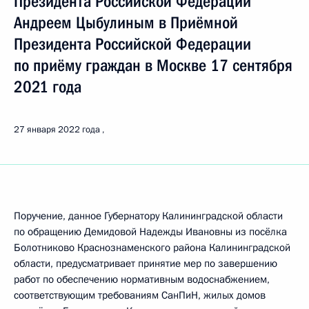
Президента Российской Федерации
Андреем Цыбулиным в Приёмной
Президента Российской Федерации
по приёму граждан в Москве 17 сентября
2021 года
27 января 2022 года
Поручение, данное Губернатору Калининградской области
по обращению Демидовой Надежды Ивановны из посёлка
Болотниково Краснознаменского района Калининградской
области, предусматривает принятие мер по завершению
работ по обеспечению нормативным водоснабжением,
соответствующим требованиям СанПиН, жилых домов