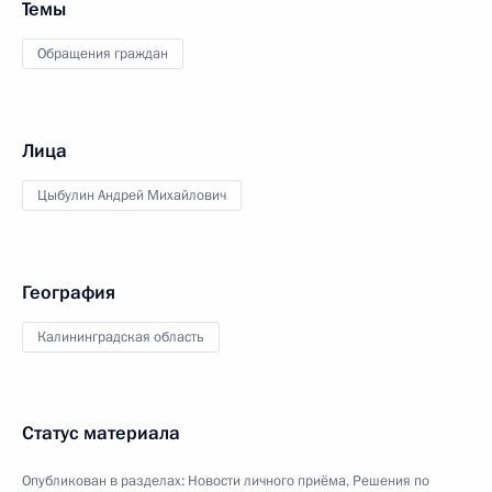
Темы
Обращения граждан
Лица
Цыбулин Андрей Михайлович
География
Калининградская область
Статус материала
Опубликован в разделах:
Новости личного приёма
,
Решения по