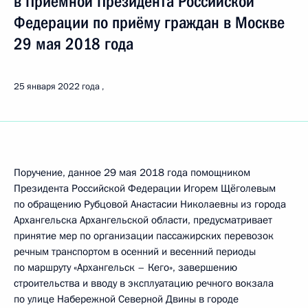
в Приёмной Президента Российской
Федерации по приёму граждан в Москве
29 мая 2018 года
25 января 2022 года
Поручение, данное 29 мая 2018 года помощником
Президента Российской Федерации Игорем Щёголевым
по обращению Рубцовой Анастасии Николаевны из города
Архангельска Архангельской области, предусматривает
принятие мер по организации пассажирских перевозок
речным транспортом в осенний и весенний периоды
по маршруту «Архангельск – Кего», завершению
строительства и вводу в эксплуатацию речного вокзала
по улице Набережной Северной Двины в городе