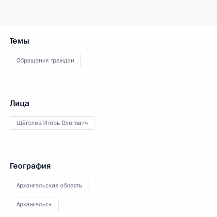
Темы
Обращения граждан
Лица
Щёголев Игорь Олегович
География
Архангельская область
Архангельск