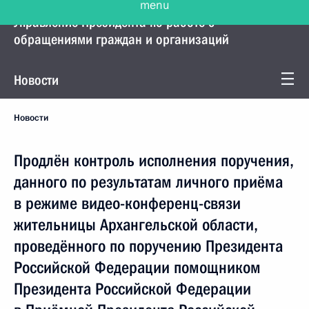
Управление Президента по работе с
обращениями граждан и организаций
Новости
Новости
Продлён контроль исполнения поручения,
данного по результатам личного приёма
в режиме видео-конференц-связи
жительницы Архангельской области,
проведённого по поручению Президента
Российской Федерации помощником
Президента Российской Федерации