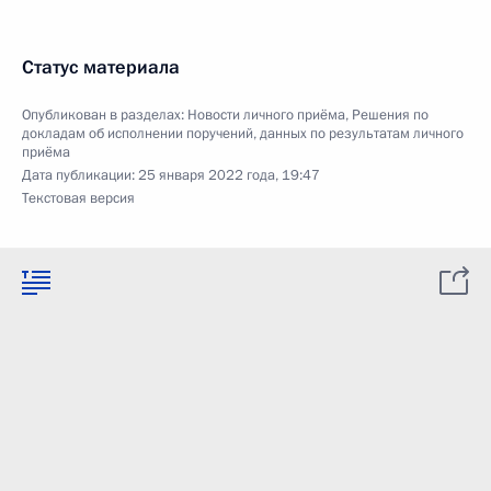
Статус материала
Опубликован в разделах:
Новости личного приёма
,
Решения по
докладам об исполнении поручений, данных по результатам личного
приёма
Дата публикации:
25 января 2022 года, 19:47
Текстовая версия