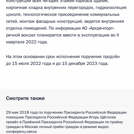
конструкций всех четырех этажей каркаса здания,
кирпичная кладка внутренних перегородок, гидроизоляция
цоколя, технологическое присоединение коммунальных
сетей, монтаж фасадных конструкций, ведется внутренняя
отделка помещений. По информации АО «Архречпорт»
речной вокзал планируется ввести в эксплуатацию во II
квартале 2022 года.
На этом основании срок исполнения поручения продлён
до 15 июля 2022 года и до 15 декабря 2023 года.
Смотрите также
29 мая 2018 года по поручению Президента Российской Федерации
помощник Президента Российской Федерации Игорь Щёголев
провёл в Приёмной Президента Российской Федерации по приёму
граждан в Москве личный приём граждан в режиме видео-
конференц-связи