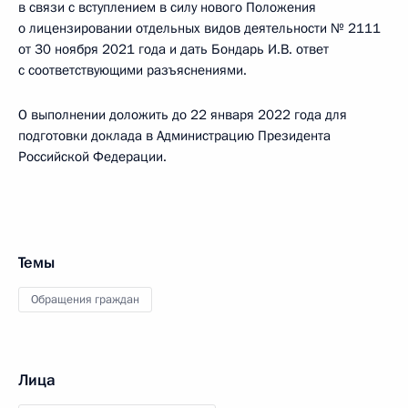
в связи с вступлением в силу нового Положения
о лицензировании отдельных видов деятельности № 2111
от 30 ноября 2021 года и дать Бондарь И.В. ответ
с соответствующими разъяснениями.
О выполнении доложить до 22 января 2022 года для
подготовки доклада в Администрацию Президента
Российской Федерации.
Темы
Обращения граждан
Лица