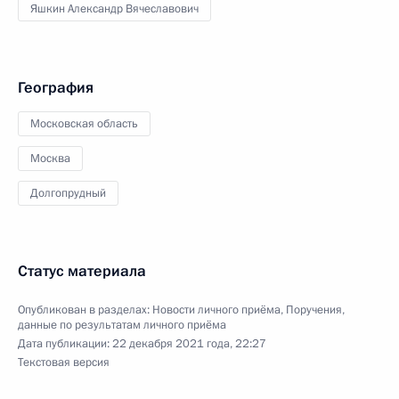
Яшкин Александр Вячеславович
География
Московская область
Москва
Долгопрудный
Статус материала
Опубликован в разделах:
Новости личного приёма
,
Поручения,
данные по результатам личного приёма
Дата публикации:
22 декабря 2021 года, 22:27
Текстовая версия