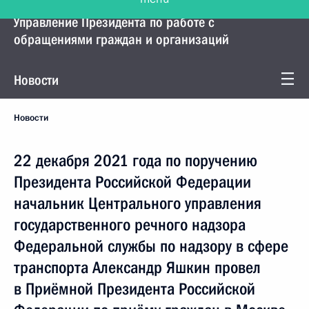
Управление Президента по работе с
обращениями граждан и организаций
Новости
Новости
22 декабря 2021 года по поручению
Президента Российской Федерации
начальник Центрального управления
государственного речного надзора
Федеральной службы по надзору в сфере
транспорта Александр Яшкин провел
в Приёмной Президента Российской