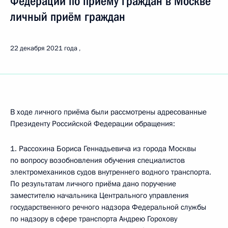
Федерации по приёму граждан в Москве
личный приём граждан
22 декабря 2021 года
В ходе личного приёма были рассмотрены адресованные
Президенту Российской Федерации обращения:
1. Рассохина Бориса Геннадьевича из города Москвы
по вопросу возобновления обучения специалистов
электромехаников судов внутреннего водного транспорта.
По результатам личного приёма дано поручение
заместителю начальника Центрального управления
государственного речного надзора Федеральной службы
по надзору в сфере транспорта Андрею Горохову