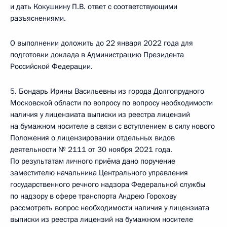
и дать Кокушкину П.В. ответ с соответствующими
разъяснениями.
О выполнении доложить до 22 января 2022 года для
подготовки доклада в Администрацию Президента
Российской Федерации.
5. Бондарь Ирины Васильевны из города Долгопрудного
Московской области по вопросу по вопросу необходимости
наличия у лицензиата выписки из реестра лицензий
на бумажном носителе в связи с вступлением в силу нового
Положения о лицензировании отдельных видов
деятельности № 2111 от 30 ноября 2021 года.
По результатам личного приёма дано поручение
заместителю начальника Центрального управления
государственного речного надзора Федеральной службы
по надзору в сфере транспорта Андрею Горохову
рассмотреть вопрос необходимости наличия у лицензиата
выписки из реестра лицензий на бумажном носителе