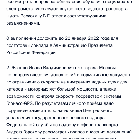
рассмотреть вопрос возобновления обучения специалистов
электромехаников судов внутреннего водного транспорта
и дать Рассохину Б.Г. ответ с соответствующими
разъяснениями.
О выполнении доложить до 22 января 2022 года для
подготовки доклада в Администрацию Президента
Российской Федерации.
2. Жатько Ивана Владимировича из города Москвы
по вопросу внесения дополнений в нормативные документы
по ограничению скорости на внутренних водных путях для
катеров и моторных яхт большой мощности, а также
возможности контроля скорости посредством системы
Глонасс-GPS. По результатам личного приёма дано
поручение заместителю начальника Центрального
управления государственного речного надзора
Федеральной службы по надзору в сфере транспорта
Андрею Горохову рассмотреть вопрос внесения дополнений