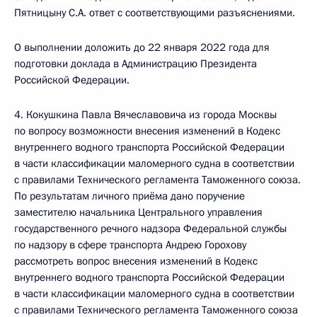
Пятницыну С.А. ответ с соответствующими разъяснениями.
О выполнении доложить до 22 января 2022 года для
подготовки доклада в Администрацию Президента
Российской Федерации.
4. Кокушкина Павла Вячеславовича из города Москвы
по вопросу возможности внесения изменений в Кодекс
внутреннего водного транспорта Российской Федерации
в части классификации маломерного судна в соответствии
с правилами Технического регламента Таможенного союза.
По результатам личного приёма дано поручение
заместителю начальника Центрального управления
государственного речного надзора Федеральной службы
по надзору в сфере транспорта Андрею Горохову
рассмотреть вопрос внесения изменений в Кодекс
внутреннего водного транспорта Российской Федерации
в части классификации маломерного судна в соответствии
с правилами Технического регламента Таможенного союза