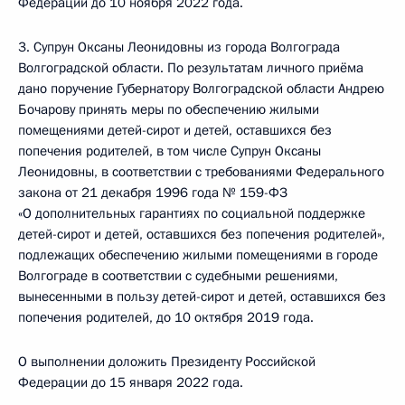
Федерации до 10 ноября 2022 года.
3. Супрун Оксаны Леонидовны из города Волгограда
Волгоградской области. По результатам личного приёма
дано поручение Губернатору Волгоградской области Андрею
Бочарову принять меры по обеспечению жилыми
помещениями детей-сирот и детей, оставшихся без
попечения родителей, в том числе Супрун Оксаны
Леонидовны, в соответствии с требованиями Федерального
закона от 21 декабря 1996 года № 159-ФЗ
«О дополнительных гарантиях по социальной поддержке
детей-сирот и детей, оставшихся без попечения родителей»,
подлежащих обеспечению жилыми помещениями в городе
Волгограде в соответствии с судебными решениями,
вынесенными в пользу детей-сирот и детей, оставшихся без
попечения родителей, до 10 октября 2019 года.
О выполнении доложить Президенту Российской
Федерации до 15 января 2022 года.