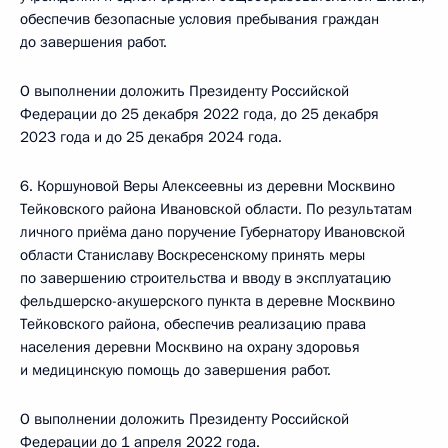
обеспечив безопасные условия пребывания граждан
до завершения работ.
О выполнении доложить Президенту Российской
Федерации до 25 декабря 2022 года, до 25 декабря
2023 года и до 25 декабря 2024 года.
6. Коршуновой Веры Алексеевны из деревни Москвино
Тейковского района Ивановской области. По результатам
личного приёма дано поручение Губернатору Ивановской
области Станиславу Воскресенскому принять меры
по завершению строительства и вводу в эксплуатацию
фельдшерско-акушерского пункта в деревне Москвино
Тейковского района, обеспечив реализацию права
населения деревни Москвино на охрану здоровья
и медицинскую помощь до завершения работ.
О выполнении доложить Президенту Российской
Федерации до 1 апреля 2022 года.