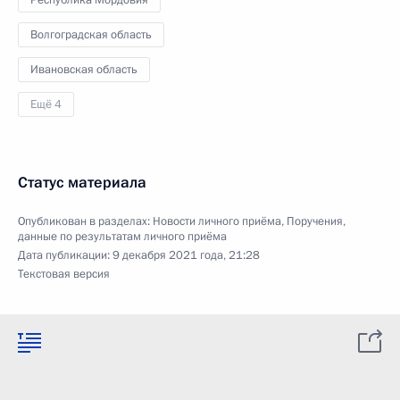
Республика Мордовия
Волгоградская область
Ивановская область
Ещё 4
Статус материала
Опубликован в разделах:
Новости личного приёма
,
Поручения,
данные по результатам личного приёма
Дата публикации:
9 декабря 2021 года, 21:28
Текстовая версия