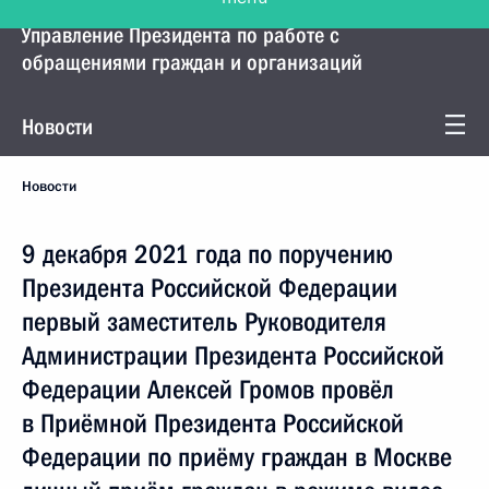
Управление Президента по работе с
обращениями граждан и организаций
Новости
Новости
9 декабря 2021 года по поручению
Президента Российской Федерации
первый заместитель Руководителя
Администрации Президента Российской
Федерации Алексей Громов провёл
в Приёмной Президента Российской
Федерации по приёму граждан в Москве