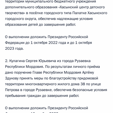
территории муниципального бюджетного учреждения
дополнительного образования «Хасынский центр детского
творчества» в посёлке городского типа Палатке Хасынского
городского округа, обеспечив надлежащие условия
образования детей до завершения работ.
О выполнении доложить Президенту Российской
Федерации до 1 октября 2022 года и до 1 октября
2023 года.
2. Кулагина Сергея Юрьевича из города Рузаевка
Республики Мордовия. По результатам личного приёма
дано поручение Главе Республики Мордовия Артёму
Здунову принять меры по благоустройству придомовой
территории многоквартирного жилого дома 38 по улице
Петрова в городе Рузаевке, обеспечив безопасные условия
пребывания граждан до завершения работ.
О выполнении доложить Президенту Российской