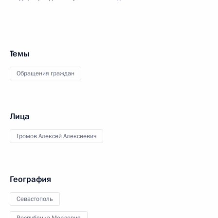
Темы
Обращения граждан
Лица
Громов Алексей Алексеевич
География
Севастополь