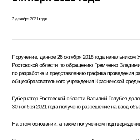
7 декабря 2021 года
Поручение, данное 26 октября 2018 года начальником
Ростовской области по обращению Гремченко Владимир
по разработке и представлению графика проведения р
общеобразовательного учреждения Красненской средне
Губернатор Ростовской области Василий Голубев долож
30 ноября 2021 года получено разрешение на ввод объ
На этом основании, а также полученном подтверждени