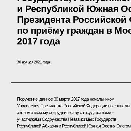
и Республикой Южная О
Президента Российской
по приёму граждан в Мо
2017 года
30 ноября 2021 года
Поручение, данное 30 марта 2017 года начальником
Управления Президента Российской Федерации по социальн
экономическому сотрудничеству с государствами –
участниками Содружества Независимых Государств,
Республикой Абхазия и Республикой Южная Осетия Олегом