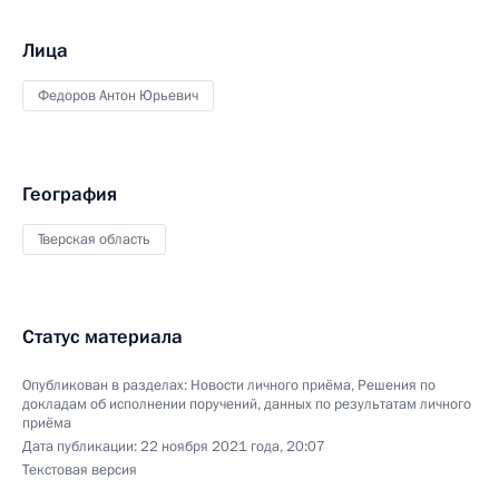
Лица
Федоров Антон Юрьевич
География
Тверская область
Статус материала
Опубликован в разделах:
Новости личного приёма
,
Решения по
докладам об исполнении поручений, данных по результатам личного
приёма
Дата публикации:
22 ноября 2021 года, 20:07
Текстовая версия