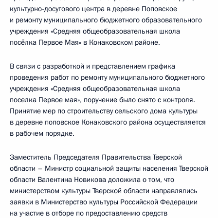
культурно-досугового центра в деревне Поповское
и ремонту муниципального бюджетного образовательного
учреждения «Средняя общеобразовательная школа
посёлка Первое Мая» в Конаковском районе.
В связи с разработкой и представлением графика
проведения работ по ремонту муниципального бюджетного
учреждения «Средняя общеобразовательная школа
поселка Первое мая», поручение было снято с контроля.
Принятие мер по строительству сельского дома культуры
в деревне поповское Конаковского района осуществляется
в рабочем порядке.
Заместитель Председателя Правительства Тверской
области – Министр социальной защиты населения Тверской
области Валентина Новикова доложила о том, что
министерством культуры Тверской области направлялись
заявки в Министерство культуры Российской Федерации
на участие в отборе по предоставлению средств