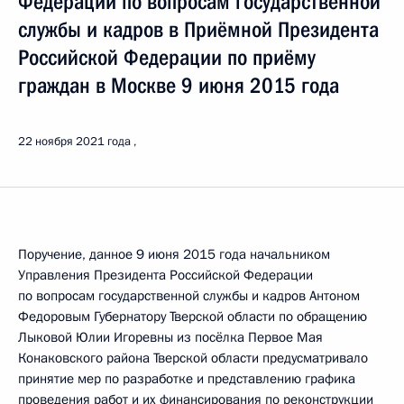
Федерации по вопросам государственной
службы и кадров в Приёмной Президента
Российской Федерации по приёму
граждан в Москве 9 июня 2015 года
22 ноября 2021 года
Поручение, данное 9 июня 2015 года начальником
Управления Президента Российской Федерации
по вопросам государственной службы и кадров Антоном
Федоровым Губернатору Тверской области по обращению
Лыковой Юлии Игоревны из посёлка Первое Мая
Конаковского района Тверской области предусматривало
принятие мер по разработке и представлению графика
проведения работ и их финансирования по реконструкции