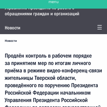
Управление Президента по работе с
обращениями граждан и организаций
Новости
Новости
Продлён контроль в рабочем порядке
за принятием мер по итогам личного
приёма в режиме видео-конференц-связи
жительницы Тверской области,
проведённого по поручению Президента
Российской Федерации начальником
Управления Президента Российской