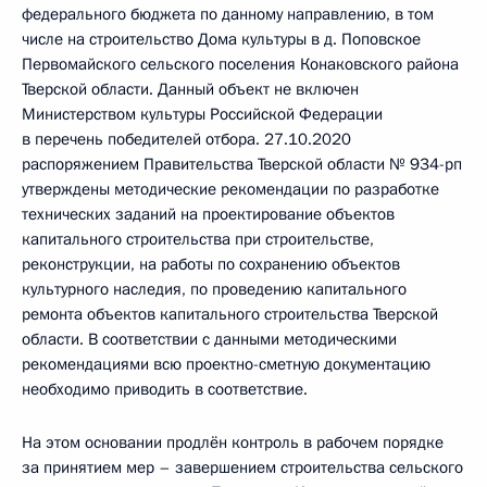
федерального бюджета по данному направлению, в том
числе на строительство Дома культуры в д. Поповское
Первомайского сельского поселения Конаковского района
Тверской области. Данный объект не включен
Министерством культуры Российской Федерации
в перечень победителей отбора. 27.10.2020
распоряжением Правительства Тверской области № 934-рп
утверждены методические рекомендации по разработке
технических заданий на проектирование объектов
капитального строительства при строительстве,
реконструкции, на работы по сохранению объектов
культурного наследия, по проведению капитального
ремонта объектов капитального строительства Тверской
области. В соответствии с данными методическими
рекомендациями всю проектно-сметную документацию
необходимо приводить в соответствие.
На этом основании продлён контроль в рабочем порядке
за принятием мер – завершением строительства сельского