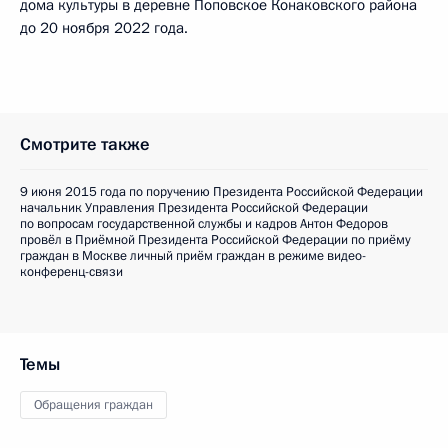
дома культуры в деревне Поповское Конаковского района
до 20 ноября 2022 года.
Смотрите также
9 июня 2015 года по поручению Президента Российской Федерации
начальник Управления Президента Российской Федерации
по вопросам государственной службы и кадров Антон Федоров
провёл в Приёмной Президента Российской Федерации по приёму
граждан в Москве личный приём граждан в режиме видео-
конференц-связи
Темы
Обращения граждан