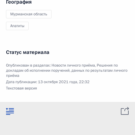
География
Мурманская область
Апатиты
Статус материала
Опубликован в разделах:
Новости личного приёма
,
Решения по
докладам об исполнении поручений, данных по результатам личного
приёма
Дата публикации:
13 октября 2021 года, 22:32
Текстовая версия