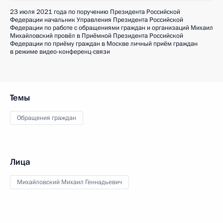
23 июля 2021 года по поручению Президента Российской
Федерации начальник Управления Президента Российской
Федерации по работе с обращениями граждан и организаций Михаил
Михайловский провёл в Приёмной Президента Российской
Федерации по приёму граждан в Москве личный приём граждан
в режиме видео-конференц-связи
Темы
Обращения граждан
Лица
Михайловский Михаил Геннадьевич