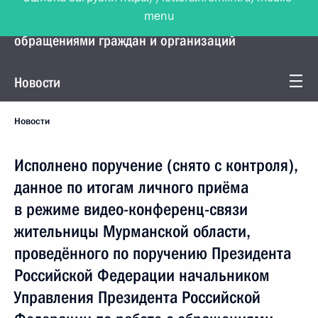
menu
Управление Президента по работе с
обращениями граждан и организаций
Новости
Новости
Исполнено поручение (снято с контроля),
данное по итогам личного приёма
в режиме видео-конференц-связи
жительницы Мурманской области,
проведённого по поручению Президента
Российской Федерации начальником
Управления Президента Российской