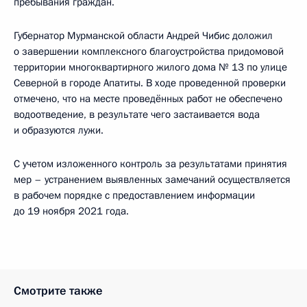
пребывания граждан.
Губернатор Мурманской области Андрей Чибис доложил
о завершении комплексного благоустройства придомовой
территории многоквартирного жилого дома № 13 по улице
Северной в городе Апатиты. В ходе проведенной проверки
отмечено, что на месте проведённых работ не обеспечено
водоотведение, в результате чего застаивается вода
и образуются лужи.
С учетом изложенного контроль за результатами принятия
мер – устранением выявленных замечаний осуществляется
в рабочем порядке с предоставлением информации
до 19 ноября 2021 года.
Смотрите также