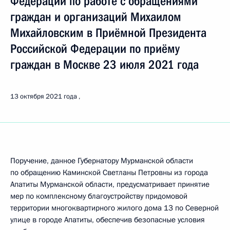
Федерации по работе с обращениями
граждан и организаций Михаилом
Михайловским в Приёмной Президента
Российской Федерации по приёму
граждан в Москве 23 июля 2021 года
13 октября 2021 года
Поручение, данное Губернатору Мурманской области
по обращению Каминской Светланы Петровны из города
Апатиты Мурманской области, предусматривает принятие
мер по комплексному благоустройству придомовой
территории многоквартирного жилого дома 13 по Северной
улице в городе Апатиты, обеспечив безопасные условия