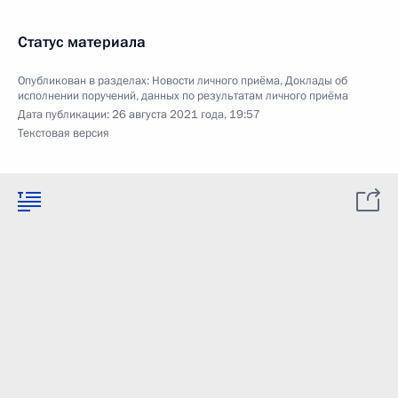
Статус материала
Опубликован в разделах:
Новости личного приёма
,
Доклады об
исполнении поручений, данных по результатам личного приёма
Дата публикации:
26 августа 2021 года, 19:57
Текстовая версия