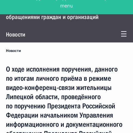
menu
Управление Президента по работе с
обращениями граждан и организаций
Новости
Новости
О ходе исполнения поручения, данного
по итогам личного приёма в режиме
видео-конференц-связи жительницы
Липецкой области, проведённого
по поручению Президента Российской
Федерации начальником Управления
информационного и документационного