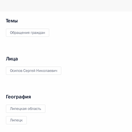
Темы
Обращения граждан
Лица
Осипов Сергей Николаевич
География
Липецкая область
Липецк