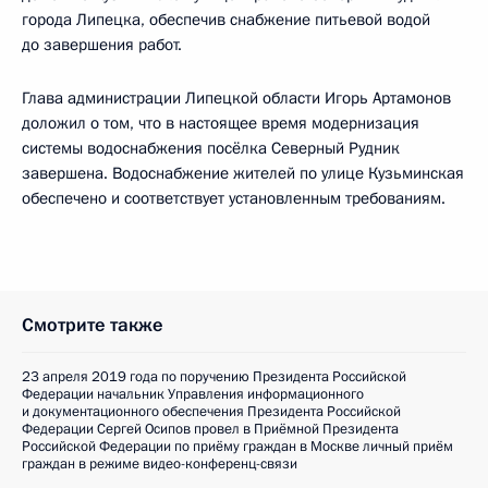
города Липецка, обеспечив снабжение питьевой водой
до завершения работ.
Глава администрации Липецкой области Игорь Артамонов
доложил о том, что в настоящее время модернизация
системы водоснабжения посёлка Северный Рудник
завершена. Водоснабжение жителей по улице Кузьминская
обеспечено и соответствует установленным требованиям.
Смотрите также
23 апреля 2019 года по поручению Президента Российской
Федерации начальник Управления информационного
и документационного обеспечения Президента Российской
Федерации Сергей Осипов провел в Приёмной Президента
Российской Федерации по приёму граждан в Москве личный приём
граждан в режиме видео-конференц-связи