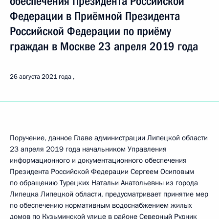
обеспечения Президента Российской
Федерации в Приёмной Президента
Российской Федерации по приёму
граждан в Москве 23 апреля 2019 года
26 августа 2021 года
Поручение, данное Главе администрации Липецкой области
23 апреля 2019 года начальником Управления
информационного и документационного обеспечения
Президента Российской Федерации Сергеем Осиповым
по обращению Турецких Натальи Анатольевны из города
Липецка Липецкой области, предусматривает принятие мер
по обеспечению нормативным водоснабжением жилых
домов по Кузьминской улице в районе Северный Рудник