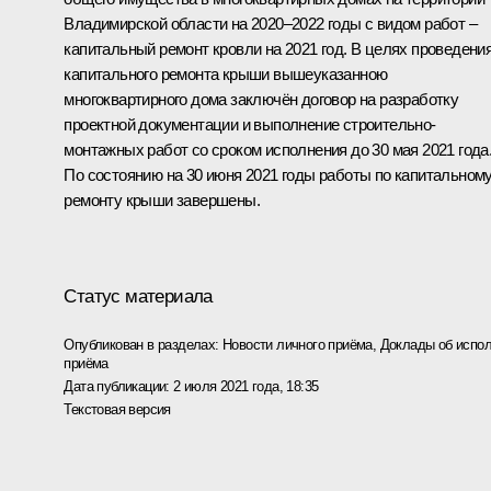
Владимирской области на 2020–2022 годы с видом работ –
капитальный ремонт кровли на 2021 год. В целях проведени
капитального ремонта крыши вышеуказанною
многоквартирного дома заключён договор на разработку
проектной документации и выполнение строительно-
монтажных работ со сроком исполнения до 30 мая 2021 года
По состоянию на 30 июня 2021 годы работы по капитальном
ремонту крыши завершены.
Статус материала
Опубликован в разделах:
Новости личного приёма
,
Доклады об испол
приёма
Дата публикации:
2 июля 2021 года, 18:35
Текстовая версия