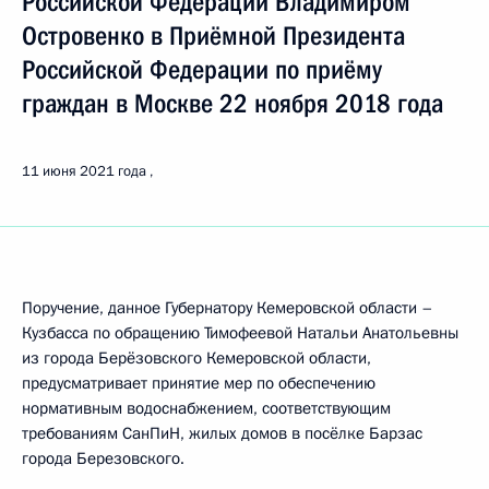
Российской Федерации Владимиром
Островенко в Приёмной Президента
Российской Федерации по приёму
граждан в Москве 22 ноября 2018 года
11 июня 2021 года
Поручение, данное Губернатору Кемеровской области –
Кузбасса по обращению Тимофеевой Натальи Анатольевны
из города Берёзовского Кемеровской области,
предусматривает принятие мер по обеспечению
нормативным водоснабжением, соответствующим
требованиям СанПиН, жилых домов в посёлке Барзас
города Березовского.