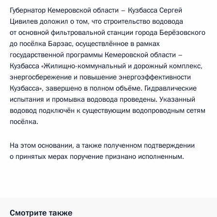
Губернатор Кемеровской области – Кузбасса Сергей
Цивилев доложил о том, что строительство водовода
от основной фильтровальной станции города Берёзовского
до посёлка Барзас, осуществлённое в рамках
государственной программы Кемеровской области –
Кузбасса «Жилищно-коммунальный и дорожный комплекс,
энергосбережение и повышение энергоэффективности
Кузбасса», завершено в полном объёме. Гидравлические
испытания и промывка водовода проведены. Указанный
водовод подключён к существующим водопроводным сетям
посёлка.
На этом основании, а также полученном подтверждении
о принятых мерах поручение признано исполненным.
Смотрите также