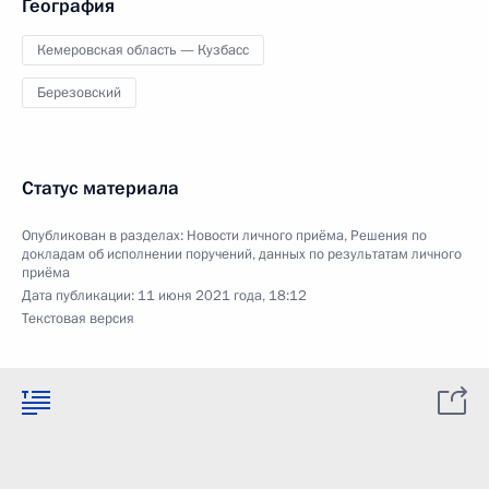
География
Кемеровская область — Кузбасс
Березовский
Статус материала
Опубликован в разделах:
Новости личного приёма
,
Решения по
докладам об исполнении поручений, данных по результатам личного
приёма
Дата публикации:
11 июня 2021 года, 18:12
Текстовая версия