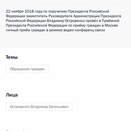
22 ноября 2018 года по поручению Президента Российской
Федерации заместитель Руководителя Администрации Президента
Российской Федерации Владимир Островенко провёл в Приёмной
Президента Российской Федерации по приёму граждан в Москве
личный приём граждан в режиме видео-конференц-связи
Темы
Обращения граждан
Лица
Островенко Владимир Евгеньевич