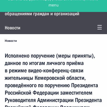
menu
Управление Президента по работе с
обращениями граждан и организаций
Новости
Новости
Исполнено поручение (меры приняты),
данное по итогам личного приёма
в режиме видео-конференц-связи
жительницы Кемеровской области,
проведённого по поручению Президента
Российской Федерации заместителем
Руководителя Администрации Президента