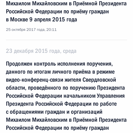
Михаилом Михайловским в Приёмной Президента
Российской Федерации по приёму граждан
в Москве 9 апреля 2015 года
25 октября 2017 года, 20:11
23 декабря 2015 года, среда
Продолжен контроль исполнения поручения,
данного по итогам личного приёма в режиме
видео-конференц-связи жителя Свердловской
области, проведённого по поручению Президента
Российской Федерации начальником Управления
Президента Российской Федерации по работе
с обращениями граждан и организаций
Михаилом Михайловским в Приёмной Президента
Российской Федерации по приёму граждан