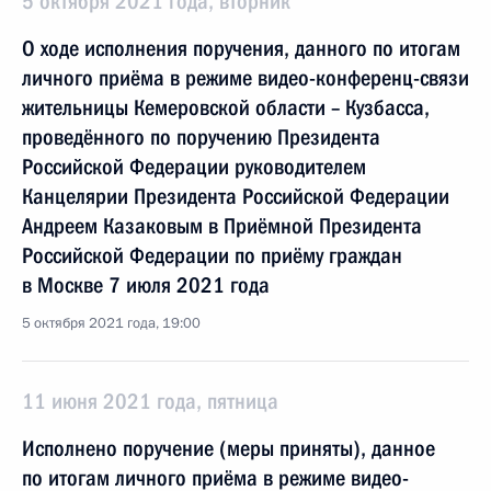
5 октября 2021 года, вторник
О ходе исполнения поручения, данного по итогам
личного приёма в режиме видео-конференц-связи
жительницы Кемеровской области – Кузбасса,
проведённого по поручению Президента
Российской Федерации руководителем
Канцелярии Президента Российской Федерации
Андреем Казаковым в Приёмной Президента
Российской Федерации по приёму граждан
в Москве 7 июля 2021 года
5 октября 2021 года, 19:00
11 июня 2021 года, пятница
Исполнено поручение (меры приняты), данное
по итогам личного приёма в режиме видео-