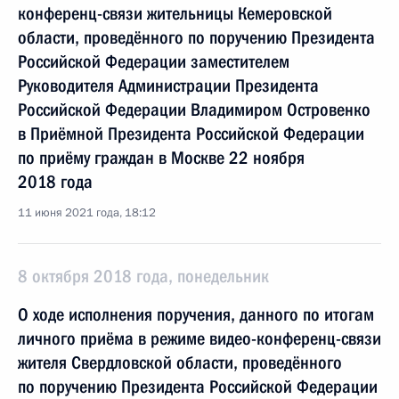
конференц-связи жительницы Кемеровской
области, проведённого по поручению Президента
Российской Федерации заместителем
Руководителя Администрации Президента
Российской Федерации Владимиром Островенко
в Приёмной Президента Российской Федерации
по приёму граждан в Москве 22 ноября
2018 года
11 июня 2021 года, 18:12
8 октября 2018 года, понедельник
О ходе исполнения поручения, данного по итогам
личного приёма в режиме видео-конференц-связи
жителя Свердловской области, проведённого
по поручению Президента Российской Федерации