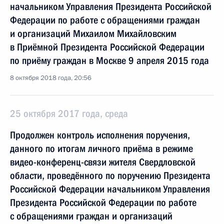
начальником Управления Президента Российской
Федерации по работе с обращениями граждан
и организаций Михаилом Михайловским
в Приёмной Президента Российской Федерации
по приёму граждан в Москве 9 апреля 2015 года
8 октября 2018 года, 20:56
25 октября 2017 года, среда
Продолжен контроль исполнения поручения,
данного по итогам личного приёма в режиме
видео-конференц-связи жителя Свердловской
области, проведённого по поручению Президента
Российской Федерации начальником Управления
Президента Российской Федерации по работе
с обращениями граждан и организаций