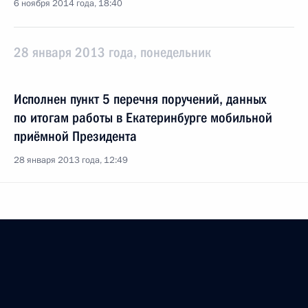
6 ноября 2014 года, 18:40
28 января 2013 года, понедельник
Исполнен пункт 5 перечня поручений, данных
по итогам работы в Екатеринбурге мобильной
приёмной Президента
28 января 2013 года, 12:49