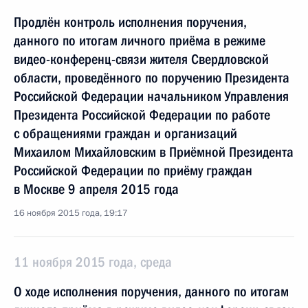
Продлён контроль исполнения поручения,
данного по итогам личного приёма в режиме
видео-конференц-связи жителя Свердловской
области, проведённого по поручению Президента
Российской Федерации начальником Управления
Президента Российской Федерации по работе
с обращениями граждан и организаций
Михаилом Михайловским в Приёмной Президента
Российской Федерации по приёму граждан
в Москве 9 апреля 2015 года
16 ноября 2015 года, 19:17
11 ноября 2015 года, среда
О ходе исполнения поручения, данного по итогам