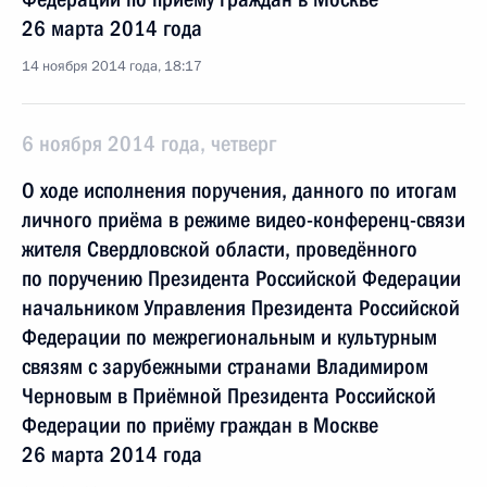
26 марта 2014 года
14 ноября 2014 года, 18:17
6 ноября 2014 года, четверг
О ходе исполнения поручения, данного по итогам
личного приёма в режиме видео-конференц-связи
жителя Свердловской области, проведённого
по поручению Президента Российской Федерации
начальником Управления Президента Российской
Федерации по межрегиональным и культурным
связям с зарубежными странами Владимиром
Черновым в Приёмной Президента Российской
Федерации по приёму граждан в Москве
26 марта 2014 года