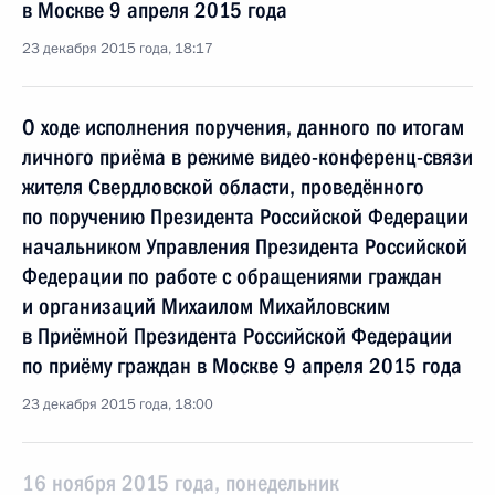
в Москве 9 апреля 2015 года
23 декабря 2015 года, 18:17
О ходе исполнения поручения, данного по итогам
личного приёма в режиме видео-конференц-связи
жителя Свердловской области, проведённого
по поручению Президента Российской Федерации
начальником Управления Президента Российской
Федерации по работе с обращениями граждан
и организаций Михаилом Михайловским
в Приёмной Президента Российской Федерации
по приёму граждан в Москве 9 апреля 2015 года
23 декабря 2015 года, 18:00
16 ноября 2015 года, понедельник