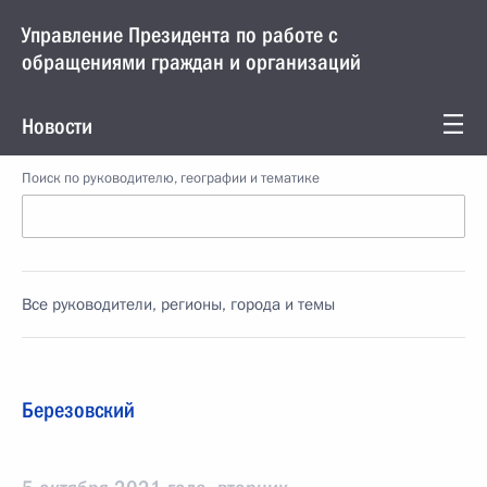
Управление Президента по работе с
обращениями граждан и организаций
Новости
Поиск по руководителю, географии и тематике
Все руководители, регионы, города и темы
Березовский