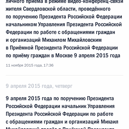
личного приёма в режиме видео-конференц-связи
жителя Свердловской области, проведённого
по поручению Президента Российской Федерации
начальником Управления Президента Российской
Федерации по работе с обращениями граждан
и организаций Михаилом Михайловским
в Приёмной Президента Российской Федерации
по приёму граждан в Москве 9 апреля 2015 года
11 ноября 2015 года, 17:36
9 апреля 2015 года, четверг
9 апреля 2015 года по поручению Президента
Российской Федерации начальник Управления
Президента Российской Федерации по работе
с обращениями граждан и организаций Михаил