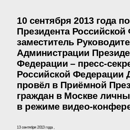
10 сентября 2013 года п
Президента Российской
заместитель Руководит
Администрации Президе
Федерации – пресс-секр
Российской Федерации 
провёл в Приёмной През
граждан в Москве личны
в режиме видео-конфер
13 сентября 2013 года