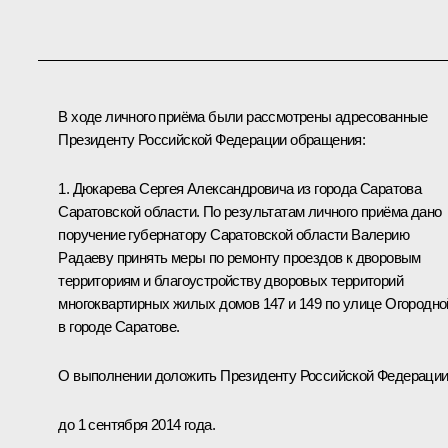
В ходе личного приёма были рассмотрены адресованные
Президенту Российской Федерации обращения:
1. Дюкарева Сергея Александровича из города Саратова
Саратовской области. По результатам личного приёма дано
поручение губернатору Саратовской области Валерию
Радаеву принять меры по ремонту проездов к дворовым
территориям и благоустройству дворовых территорий
многоквартирных жилых домов 147 и 149 по улице Огородно
в городе Саратове.
О выполнении доложить Президенту Российской Федераци
до 1 сентября 2014 года.