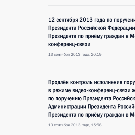
12 сентября 2013 года по поручен
Президента Российской Федерации
Президента по приёму граждан в М
конференц-связи
13 сентября 2013 года, 20:19
Продлён контроль исполнения пору
в режиме видео-конференц-связи ж
по поручению Президента Российс
Администрации Президента Россий
Президента по приёму граждан в М
13 сентября 2013 года, 15:58