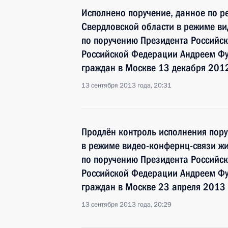
Исполнено поручение, данное по р
Свердловской области в режиме ви
по поручению Президента Россий
Российской Федерации Андреем Фу
граждан в Москве 13 декабря 201
13 сентября 2013 года, 20:31
Продлён контроль исполнения пору
в режиме видео-конфернц-связи жи
по поручению Президента Россий
Российской Федерации Андреем Фу
граждан в Москве 23 апреля 2013 
13 сентября 2013 года, 20:29