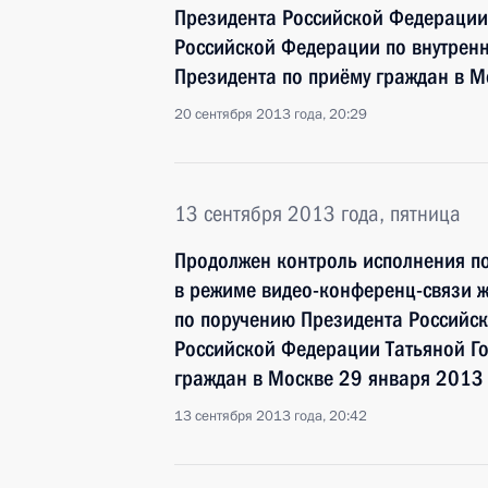
Президента Российской Федерации
Российской Федерации по внутрен
Президента по приёму граждан в М
20 сентября 2013 года, 20:29
13 сентября 2013 года, пятница
Продолжен контроль исполнения по
в режиме видео-конференц-связи 
по поручению Президента Россий
Российской Федерации Татьяной Г
граждан в Москве 29 января 2013
13 сентября 2013 года, 20:42