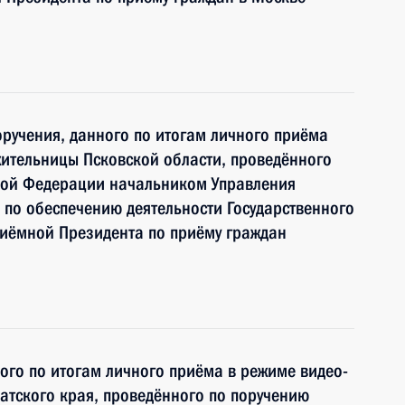
ручения, данного по итогам личного приёма
ительницы Псковской области, проведённого
кой Федерации начальником Управления
по обеспечению деятельности Государственного
риёмной Президента по приёму граждан
ного по итогам личного приёма в режиме видео-
тского края, проведённого по поручению