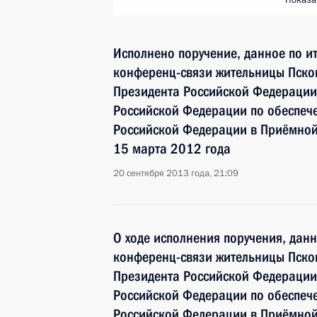
Показа
Исполнено поручение, данное по и
конференц-связи жительницы Псков
Президента Российской Федерации
Российской Федерации по обеспече
Российской Федерации в Приёмной
15 марта 2012 года
20 сентября 2013 года, 21:09
О ходе исполнения поручения, дан
конференц-связи жительницы Псков
Президента Российской Федерации
Российской Федерации по обеспече
Российской Федерации в Приёмной