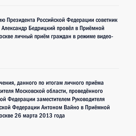
ию Президента Российской Федерации советник
 Александр Бедрицкий провёл в Приёмной
оскве личный приём граждан в режиме видео-
чения, данного по итогам личного приёма
ителя Московской области, проведённого
кой Федерации заместителем Руководителя
ской Федерации Антоном Вайно в Приёмной
оскве 26 марта 2013 года