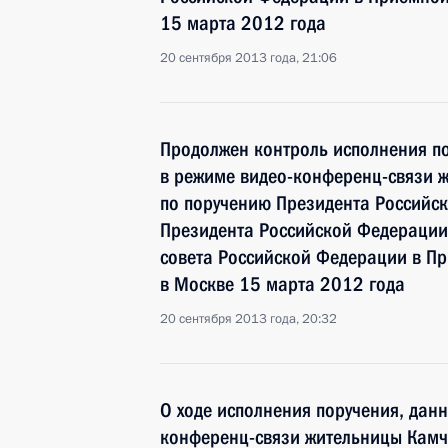
15 марта 2012 года
20 сентября 2013 года, 21:06
Продолжен контроль исполнения по
в режиме видео-конференц-связи ж
по поручению Президента Российс
Президента Российской Федерации 
совета Российской Федерации в П
в Москве 15 марта 2012 года
20 сентября 2013 года, 20:32
О ходе исполнения поручения, дан
конференц-связи жительницы Камча