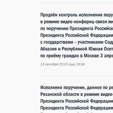
Продлён контроль исполнения пору
в режиме видео-конфернц-связи жи
по поручению Президента Российс
Президента Российской Федерации
с государствами – участниками Сод
Абхазия и Республикой Южная Ос
по приёму граждан в Москве 3 апр
13 сентября 2013 года, 15:54
Исполнено поручение, данное по р
Рязанской области в режиме видео
Президента Российской Федерации
Президента Российской Федераци