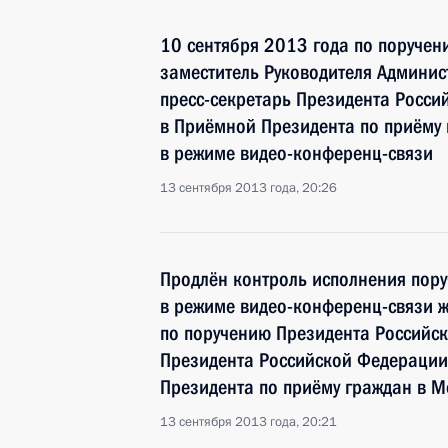
10 сентября 2013 года по поруче
заместитель Руководителя Админи
пресс-секретарь Президента Росс
в Приёмной Президента по приёму
в режиме видео-конференц-связи
13 сентября 2013 года, 20:26
Продлён контроль исполнения пору
в режиме видео-конференц-связи ж
по поручению Президента Российс
Президента Российской Федераци
Президента по приёму граждан в М
13 сентября 2013 года, 20:21