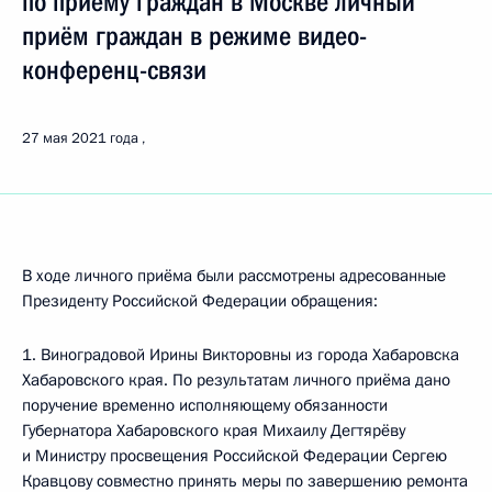
по приёму граждан в Москве личный
приём граждан в режиме видео-
конференц-связи
27 мая 2021 года
В ходе личного приёма были рассмотрены адресованные
Президенту Российской Федерации обращения:
1. Виноградовой Ирины Викторовны из города Хабаровска
Хабаровского края. По результатам личного приёма дано
поручение временно исполняющему обязанности
Губернатора Хабаровского края Михаилу Дегтярёву
и Министру просвещения Российской Федерации Сергею
Кравцову совместно принять меры по завершению ремонта