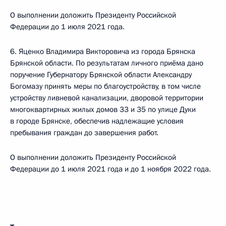
О выполнении доложить Президенту Российской
Федерации до 1 июля 2021 года.
6. Яценко Владимира Викторовича из города Брянска
Брянской области. По результатам личного приёма дано
поручение Губернатору Брянской области Александру
Богомазу принять меры по благоустройству, в том числе
устройству ливневой канализации, дворовой территории
многоквартирных жилых домов 33 и 35 по улице Дуки
в городе Брянске, обеспечив надлежащие условия
пребывания граждан до завершения работ.
О выполнении доложить Президенту Российской
Федерации до 1 июля 2021 года и до 1 ноября 2022 года.