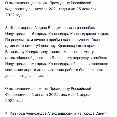
О выполнении доложить Президенту Российской
Федерации до 1 ноября 2021 года и до 25 декабря
2022 года.
3. Шишиморова Андрея Владимировича из посёлка
Индустриальный города Краснодара Краснодарского края.
По результатам личного приёма дано поручение Главе
администрации (губернатору) Краснодарского края
Вениамину Кондратьеву принять меры по ремонту
автомобильной дороги по Дорожному переулку в посёлке
Индустриальном города Краснодара, обеспечив проезжее
состояние дороги до завершения работ и безопасность
дорожного движения.
О выполнении доложить Президенту Российской
Федерации до 1 августа 2021 года и до 1 апреля
2022 года.
4. Иванова Александра Александровича из города Санкт-