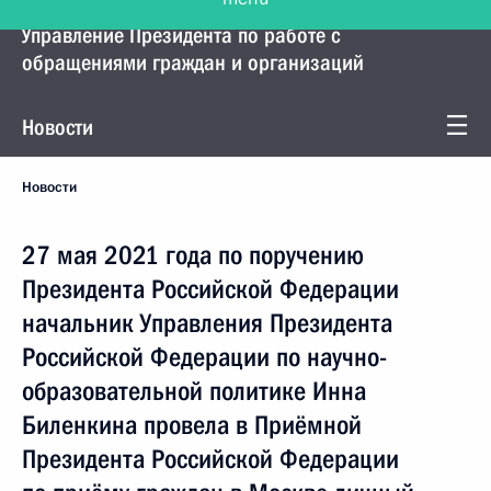
Управление Президента по работе с
обращениями граждан и организаций
Новости
Новости
27 мая 2021 года по поручению
Президента Российской Федерации
начальник Управления Президента
Российской Федерации по научно-
образовательной политике Инна
Биленкина провела в Приёмной
Президента Российской Федерации