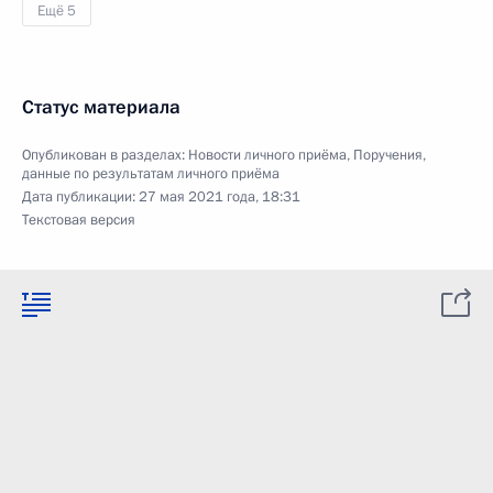
Ещё 5
Статус материала
Опубликован в разделах:
Новости личного приёма
,
Поручения,
данные по результатам личного приёма
Дата публикации:
27 мая 2021 года, 18:31
Текстовая версия