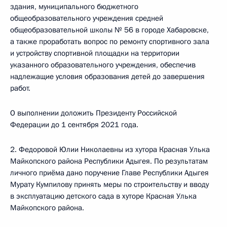
здания, муниципального бюджетного
общеобразовательного учреждения средней
общеобразовательной школы № 56 в городе Хабаровске,
а также проработать вопрос по ремонту спортивного зала
и устройству спортивной площадки на территории
указанного образовательного учреждения, обеспечив
надлежащие условия образования детей до завершения
работ.
О выполнении доложить Президенту Российской
Федерации до 1 сентября 2021 года.
2. Федоровой Юлии Николаевны из хутора Красная Улька
Майкопского района Республики Адыгея. По результатам
личного приёма дано поручение Главе Республики Адыгея
Мурату Кумпилову принять меры по строительству и вводу
в эксплуатацию детского сада в хуторе Красная Улька
Майкопского района.