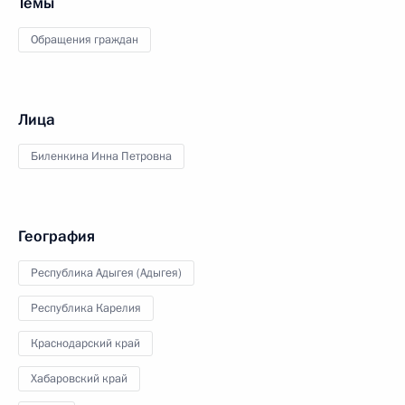
Темы
Обращения граждан
Лица
Биленкина Инна Петровна
География
Республика Адыгея (Адыгея)
Республика Карелия
Краснодарский край
Хабаровский край