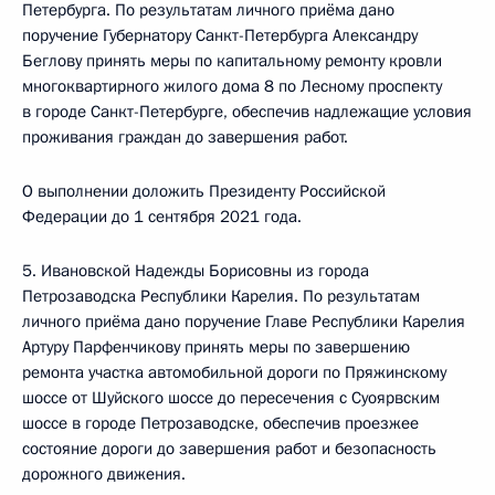
Петербурга. По результатам личного приёма дано
поручение Губернатору Санкт-Петербурга Александру
Беглову принять меры по капитальному ремонту кровли
многоквартирного жилого дома 8 по Лесному проспекту
в городе Санкт-Петербурге, обеспечив надлежащие условия
проживания граждан до завершения работ.
О выполнении доложить Президенту Российской
Федерации до 1 сентября 2021 года.
5. Ивановской Надежды Борисовны из города
Петрозаводска Республики Карелия. По результатам
личного приёма дано поручение Главе Республики Карелия
Артуру Парфенчикову принять меры по завершению
ремонта участка автомобильной дороги по Пряжинскому
шоссе от Шуйского шоссе до пересечения с Суоярвским
шоссе в городе Петрозаводске, обеспечив проезжее
состояние дороги до завершения работ и безопасность
дорожного движения.