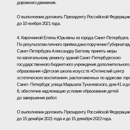
дорожного движения.
О выполнении доложить Президенту Российской Федераци
до 10 ноября 2021 года.
4. Кирочкиной Елены Юрьевны из города Санкт-Петербурга.
По результатам личного приёма дано поручение Губернатор
Санкт-Петербурга Александру Беглову принять меры
по капитальному ремонту зданий Санкт-Петербургского
государственного бюджетного учреждения дополнительного
образования «Детская школа искусств «Охтинский центр
эстетического воспитания», расположенных по адресам: гор
Санкт- Петербург, улица Маршала Тухачевского, дом 41 и д
8, обеспечив надлежащие условия образования детей
до завершения работ.
О выполнении доложить Президенту Российской Федераци
до 15 декабря 2021 года и до 15 декабря 2022 года.