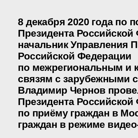
8 декабря 2020 года по 
Президента Российской
начальник Управления П
Российской Федерации
по межрегиональным и 
связям с зарубежными 
Владимир Чернов прове
Президента Российской
по приёму граждан в Мо
граждан в режиме видео