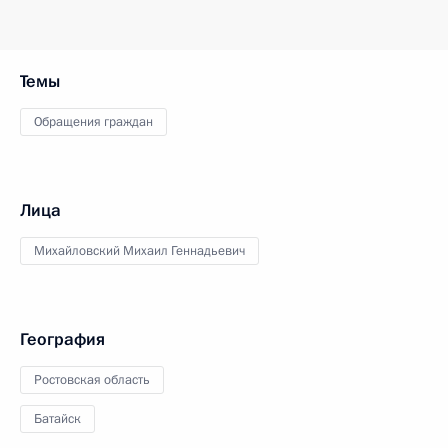
Темы
Обращения граждан
Лица
Михайловский Михаил Геннадьевич
География
Ростовская область
Батайск