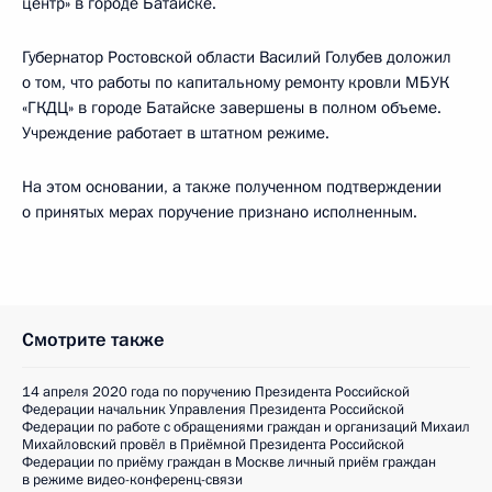
центр» в городе Батайске.
Губернатор Ростовской области Василий Голубев доложил
о том, что работы по капитальному ремонту кровли МБУК
«ГКДЦ» в городе Батайске завершены в полном объеме.
Учреждение работает в штатном режиме.
На этом основании, а также полученном подтверждении
о принятых мерах поручение признано исполненным.
Смотрите также
14 апреля 2020 года по поручению Президента Российской
Федерации начальник Управления Президента Российской
Федерации по работе с обращениями граждан и организаций Михаил
Михайловский провёл в Приёмной Президента Российской
Федерации по приёму граждан в Москве личный приём граждан
в режиме видео-конференц-связи