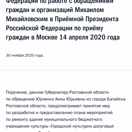
Федерации по работе с обращениями
граждан и организаций Михаилом
Михайловским в Приёмной Президента
Российской Федерации по приёму
граждан в Москве 14 апреля 2020 года
30 ноября 2020 года
Поручение, данное Губернатору Ростовской области
по обращению Юрченко Анны Юрьевны из города Батайска
Ростовской области, предусматривает принятие мер
по разработке и предоставлению плана мероприятий
по ремонту здания муниципального бюджетного
учреждения культуры «Городской культурно-досуговый