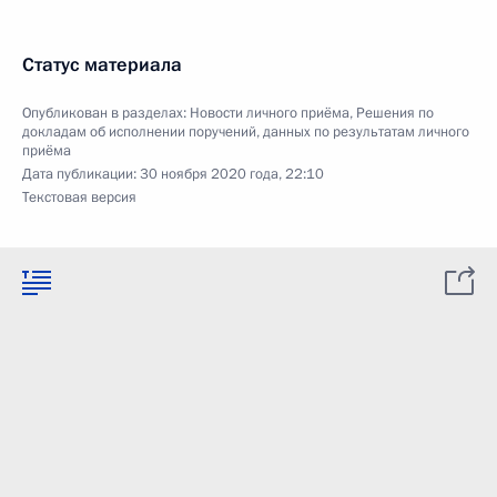
Статус материала
Опубликован в разделах:
Новости личного приёма
,
Решения по
докладам об исполнении поручений, данных по результатам личного
приёма
Дата публикации:
30 ноября 2020 года, 22:10
Текстовая версия