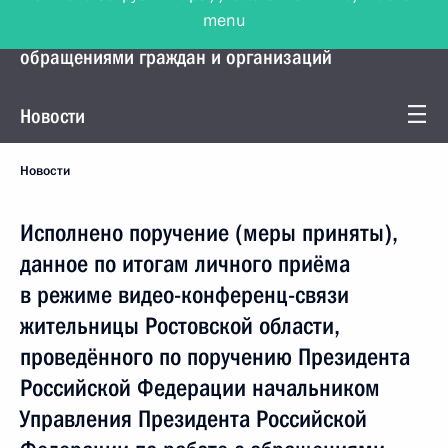
menu
Управление Президента по работе с
обращениями граждан и организаций
Новости
Новости
Исполнено поручение (меры приняты),
данное по итогам личного приёма
в режиме видео-конференц-связи
жительницы Ростовской области,
проведённого по поручению Президента
Российской Федерации начальником
Управления Президента Российской