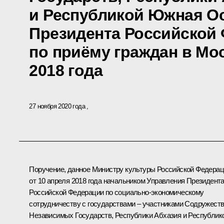
и Республикой Южная О
Президента Российской
по приёму граждан в Мо
2018 года
27 ноября 2020 года
Поручение, данное Министру культуры Российской Федера
от 10 апреля 2018 года начальником Управления Президент
Российской Федерации по социально-экономическому
сотрудничеству с государствами – участниками Содружест
Независимых Государств, Республики Абхазия и Республик