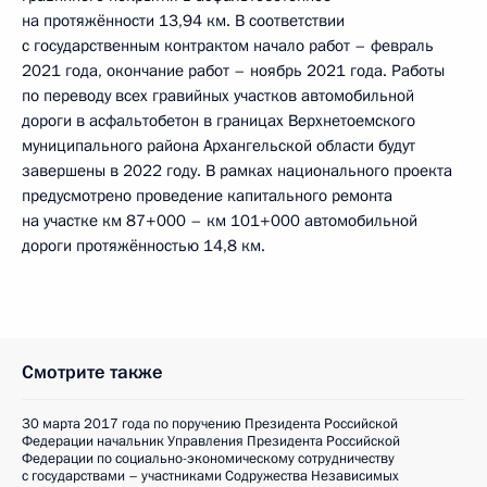
на протяжённости 13,94 км. В соответствии
с государственным контрактом начало работ – февраль
2021 года, окончание работ – ноябрь 2021 года. Работы
по переводу всех гравийных участков автомобильной
дороги в асфальтобетон в границах Верхнетоемского
муниципального района Архангельской области будут
завершены в 2022 году. В рамках национального проекта
предусмотрено проведение капитального ремонта
на участке км 87+000 – км 101+000 автомобильной
дороги протяжённостью 14,8 км.
Смотрите также
30 марта 2017 года по поручению Президента Российской
Федерации начальник Управления Президента Российской
Федерации по социально-экономическому сотрудничеству
с государствами – участниками Содружества Независимых