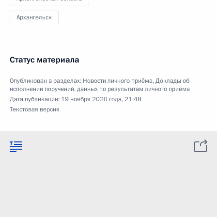
Архангельск
Статус материала
Опубликован в разделах:
Новости личного приёма
,
Доклады об
исполнении поручений, данных по результатам личного приёма
Дата публикации:
19 ноября 2020 года, 21:48
Текстовая версия