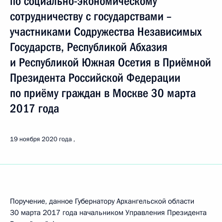
по социально-экономическому
сотрудничеству с государствами –
участниками Содружества Независимых
Государств, Республикой Абхазия
и Республикой Южная Осетия в Приёмной
Президента Российской Федерации
по приёму граждан в Москве 30 марта
2017 года
19 ноября 2020 года
Поручение, данное Губернатору Архангельской области
30 марта 2017 года начальником Управления Президента