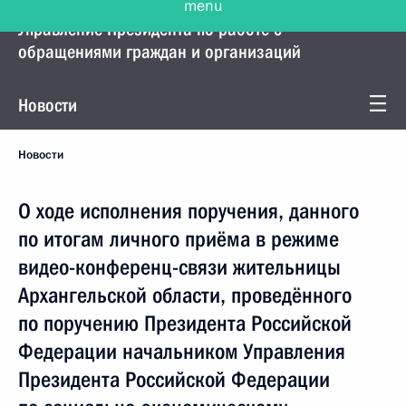
Управление Президента по работе с
обращениями граждан и организаций
Новости
Новости
О ходе исполнения поручения, данного
по итогам личного приёма в режиме
видео-конференц-связи жительницы
Архангельской области, проведённого
по поручению Президента Российской
Федерации начальником Управления
Президента Российской Федерации