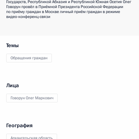
Государств, Республикой Абхазия и Республикой Южная Осетия Олег
Говорун провёл в Приёмной Президента Российской Федерации
по приёму граждан в Москве личный приём граждан в режиме
видео-конференц-связи
Темы
Обращения граждан
Лица
Говорун Олег Маркович
География
Архангельская область