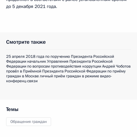
до 5 декабря 2021 года.
Смотрите также
25 апреля 2018 года по поручению Президента Российской
Федерации начальник Управления Президента Российской
Федерации по вопросам противодействия коррупции Андрей Чоботов
провёл в Приёмной Президента Российской Федерации по приёму
граждан в Москве личный приём граждан в режиме видео-
конференц-связи
Темы
Обращения граждан