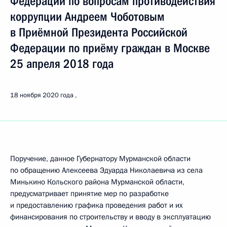
Федерации по вопросам противодействия
коррупции Андреем Чоботовым
в Приёмной Президента Российской
Федерации по приёму граждан в Москве
25 апреля 2018 года
18 ноября 2020 года
Поручение, данное Губернатору Мурманской области
по обращению Алексеева Эдуарда Николаевича из села
Минькино Кольского района Мурманской области,
предусматривает принятие мер по разработке
и предоставлению графика проведения работ и их
финансирования по строительству и вводу в эксплуатацию