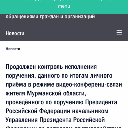
menu
Управление Президента по работе с
обращениями граждан и организаций
Новости
Новости
Продолжен контроль исполнения
поручения, данного по итогам личного
приёма в режиме видео-конференц-связи
жителя Мурманской области,
проведённого по поручению Президента
Российской Федерации начальником
Управления Президента Российской