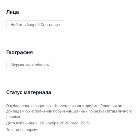
Лица
Чоботов Андрей Сергеевич
География
Мурманская область
Статус материала
Опубликован в разделах:
Новости личного приёма
,
Решения по
докладам об исполнении поручений, данных по результатам личного
приёма
Дата публикации:
18 ноября 2020 года, 20:51
Текстовая версия