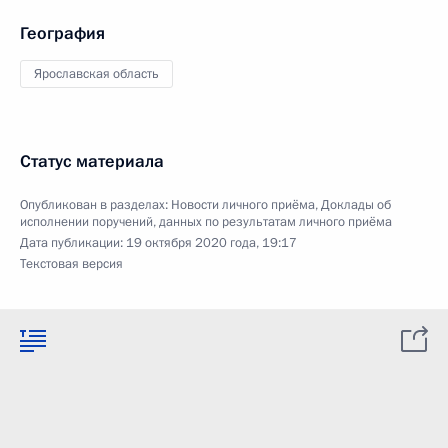
География
Ярославская область
Статус материала
Опубликован в разделах:
Новости личного приёма
,
Доклады об
исполнении поручений, данных по результатам личного приёма
Дата публикации:
19 октября 2020 года, 19:17
Текстовая версия