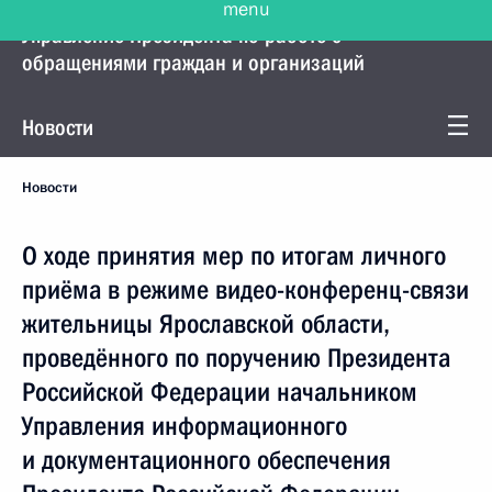
Управление Президента по работе с
обращениями граждан и организаций
Новости
Новости
О ходе принятия мер по итогам личного
приёма в режиме видео-конференц-связи
жительницы Ярославской области,
проведённого по поручению Президента
Российской Федерации начальником
Управления информационного
и документационного обеспечения