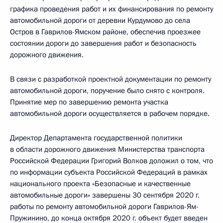
графика проведения работ и их финансирования по ремонту
автомобильной дороги от деревни Курдумово до села
Остров в Гаврилов-Ямском районе, обеспечив проезжее
состоянии дороги до завершения работ и безопасность
дорожного движения.
В связи с разработкой проектной документации по ремонту
автомобильной дороги, поручение было снято с контроля.
Принятие мер по завершению ремонта участка
автомобильной дороги осуществляется в рабочем порядке.
Директор Департамента государственной политики
в области дорожного движения Министерства транспорта
Российской Федерации Григорий Волков доложил о том, что
по информации субъекта Российской Федераций в рамках
национального проекта «Безопасные и качественные
автомобильные дороги» завершены 30 сентября 2020 г.
работы по ремонту автомобильной дороги Гаврилов-Ям-
Пружинино, до конца октября 2020 г. объект будет введен