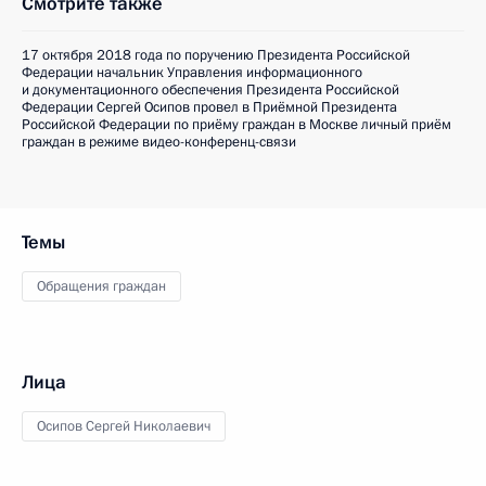
Смотрите также
17 октября 2018 года по поручению Президента Российской
Федерации начальник Управления информационного
и документационного обеспечения Президента Российской
Федерации Сергей Осипов провел в Приёмной Президента
Российской Федерации по приёму граждан в Москве личный приём
граждан в режиме видео-конференц-связи
Темы
Обращения граждан
Лица
Осипов Сергей Николаевич