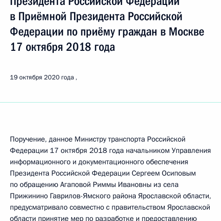
Президента Российской Федерации
в Приёмной Президента Российской
Федерации по приёму граждан в Москве
17 октября 2018 года
19 октября 2020 года
Поручение, данное Министру транспорта Российской
Федерации 17 октября 2018 года начальником Управления
информационного и документационного обеспечения
Президента Российской Федерации Сергеем Осиповым
по обращению Агаповой Риммы Ивановны из села
Прижинино Гаврилов-Ямского района Ярославской области,
предусматривало совместно с правительством Ярославской
области принятие мер по разработке и предоставлению