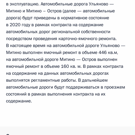
в эксплуатацию. Автомобильные дорога Ульяново —
Митино и Митино – Остров (далее — автомобильные
дорога) будут приведены в нормативное состояние
в 2020 году в рамках контракта на содержание
автомобильных дорог региональной собственности
посредством проведения карточно-ямочного ремонта.
В настоящее время на автомобильной дороге Ульяново —
Митино выполнен ямочный ремонт в объеме 446 кв.м,
на автомобильной дороге Митино — Остров выполнен
ямочный ремонт в объеме 160 кв. м. В рамках контракта
на содержание на данных автомобильных дорогах
выполнятся регламентные работы. В дальнейшем
автомобильные дороги будут поддерживаться в проезжем
состояний в рамках выполнения контракта на их
содержание.