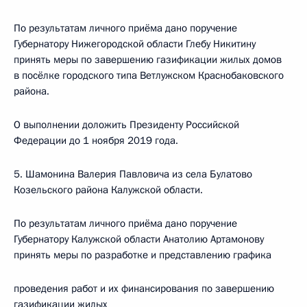
По результатам личного приёма дано поручение
Губернатору Нижегородской области Глебу Никитину
принять меры по завершению газификации жилых домов
в посёлке городского типа Ветлужском Краснобаковского
района.
О выполнении доложить Президенту Российской
Федерации до 1 ноября 2019 года.
5. Шамонина Валерия Павловича из села Булатово
Козельского района Калужской области.
По результатам личного приёма дано поручение
Губернатору Калужской области Анатолию Артамонову
принять меры по разработке и представлению графика
проведения работ и их финансирования по завершению
газификации жилых