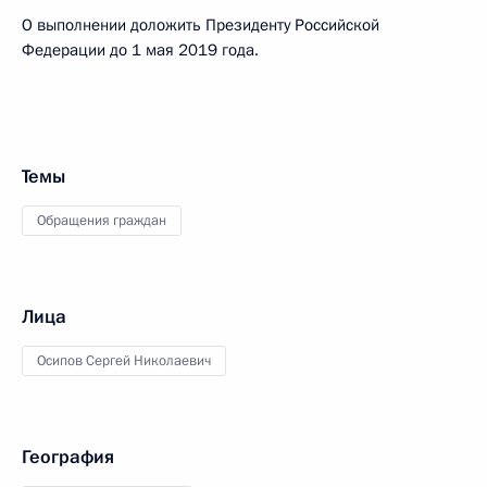
О выполнении доложить Президенту Российской
Федерации до 1 мая 2019 года.
Темы
Обращения граждан
Лица
Осипов Сергей Николаевич
География