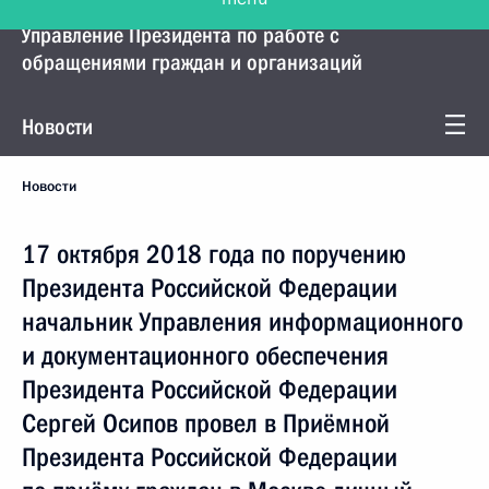
Управление Президента по работе с
обращениями граждан и организаций
Новости
Новости
17 октября 2018 года по поручению
Президента Российской Федерации
начальник Управления информационного
и документационного обеспечения
Президента Российской Федерации
Сергей Осипов провел в Приёмной
Президента Российской Федерации