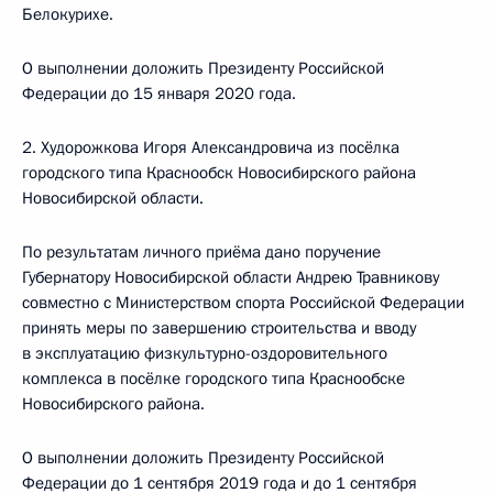
Белокурихе.
О выполнении доложить Президенту Российской
Федерации до 15 января 2020 года.
2. Худорожкова Игоря Александровича из посёлка
городского типа Краснообск Новосибирского района
Новосибирской области.
По результатам личного приёма дано поручение
Губернатору Новосибирской области Андрею Травникову
совместно с Министерством спорта Российской Федерации
принять меры по завершению строительства и вводу
в эксплуатацию физкультурно-оздоровительного
комплекса в посёлке городского типа Краснообске
Новосибирского района.
О выполнении доложить Президенту Российской
Федерации до 1 сентября 2019 года и до 1 сентября