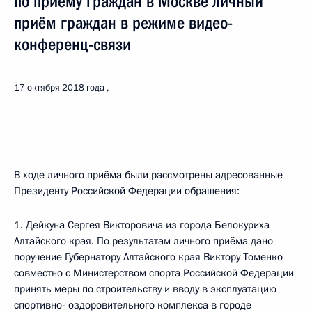
по приёму граждан в Москве личный
приём граждан в режиме видео-
конференц-связи
17 октября 2018 года
В ходе личного приёма были рассмотрены адресованные
Президенту Российской Федерации обращения:
1. Дейкуна Сергея Викторовича из города Белокуриха
Алтайского края. По результатам личного приёма дано
поручение Губернатору Алтайского края Виктору Томенко
совместно с Министерством спорта Российской Федерации
принять меры по строительству и вводу в эксплуатацию
спортивно- оздоровительного комплекса в городе