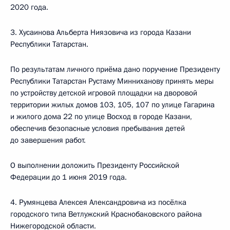
2020 года.
3. Хусаинова Альберта Ниязовича из города Казани
Республики Татарстан.
По результатам личного приёма дано поручение Президенту
Республики Татарстан Рустаму Минниханову принять меры
по устройству детской игровой площадки на дворовой
территории жилых домов 103, 105, 107 по улице Гагарина
и жилого дома 22 по улице Восход в городе Казани,
обеспечив безопасные условия пребывания детей
до завершения работ.
О выполнении доложить Президенту Российской
Федерации до 1 июня 2019 года.
4. Румянцева Алексея Александровича из посёлка
городского типа Ветлужский Краснобаковского района
Нижегородской области.