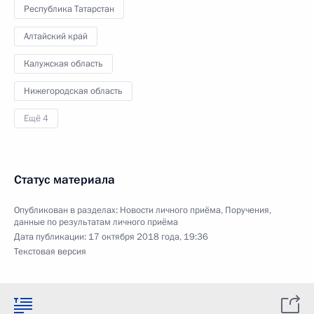
Республика Татарстан
Алтайский край
Калужская область
Нижегородская область
Ещё 4
Статус материала
Опубликован в разделах:
Новости личного приёма
,
Поручения,
данные по результатам личного приёма
Дата публикации:
17 октября 2018 года, 19:36
Текстовая версия