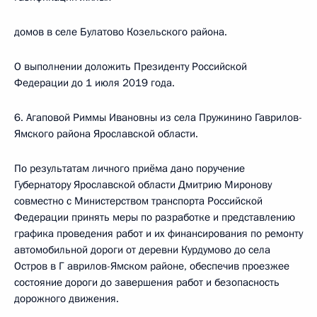
домов в селе Булатово Козельского района.
О выполнении доложить Президенту Российской
Федерации до 1 июля 2019 года.
6. Агаповой Риммы Ивановны из села Пружинино Гаврилов-
Ямского района Ярославской области.
По результатам личного приёма дано поручение
Губернатору Ярославской области Дмитрию Миронову
совместно с Министерством транспорта Российской
Федерации принять меры по разработке и представлению
графика проведения работ и их финансирования по ремонту
автомобильной дороги от деревни Курдумово до села
Остров в Г аврилов-Ямском районе, обеспечив проезжее
состояние дороги до завершения работ и безопасность
дорожного движения.