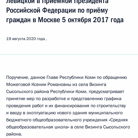
Левицкой в Приёмной Президента
Российской Федерации по приёму
граждан в Москве 5 октября 2017 года
19 августа 2020 года
Поручение, данное Главе Республики Коми по обращению
Можеговой Ксении Романовны из села Визинга
Сысольского района Республики Коми, предусматривает
принятие мер по разработке и представлению графика
проведения работ и их финансирования по строительству
и вводу в эксплуатацию нового здания муниципального
бюджетного общеобразовательного учреждения «Средняя
общеобразовательная школа» в селе Визинга Сысольского
района.