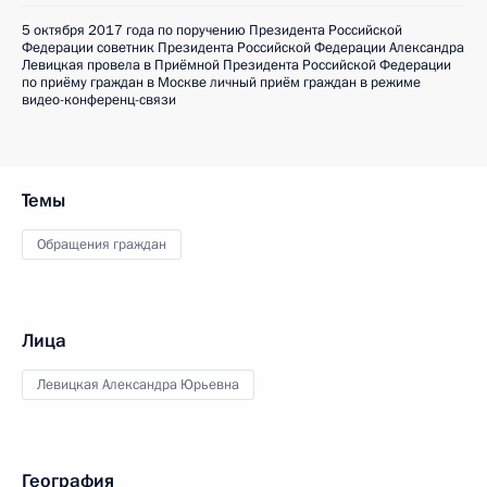
5 октября 2017 года по поручению Президента Российской
Федерации советник Президента Российской Федерации Александра
Левицкая провела в Приёмной Президента Российской Федерации
по приёму граждан в Москве личный приём граждан в режиме
видео-конференц-связи
Темы
Обращения граждан
Лица
Левицкая Александра Юрьевна
География