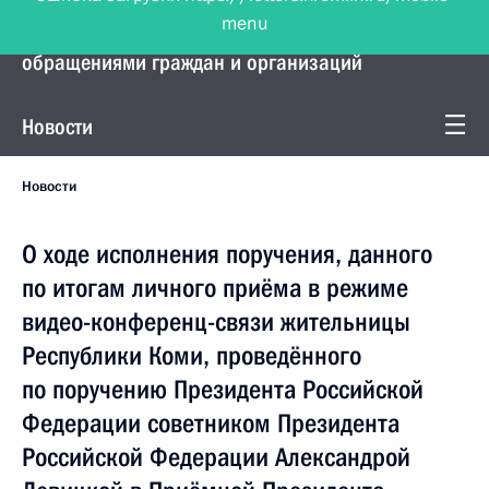
menu
Управление Президента по работе с
обращениями граждан и организаций
Новости
Новости
О ходе исполнения поручения, данного
по итогам личного приёма в режиме
видео-конференц-связи жительницы
Республики Коми, проведённого
по поручению Президента Российской
Федерации советником Президента
Российской Федерации Александрой