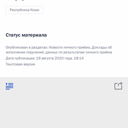
Республика Коми
Статус материала
Опубликован в разделах:
Новости личного приёма
,
Доклады об
исполнении поручений, данных по результатам личного приёма
Дата публикации:
19 августа 2020 года, 18:14
Текстовая версия