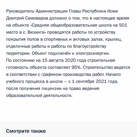
Руководитель Администрации Главы Республики Коми
Дмитрий Самоваров доложил о том, что в настоящее время
на объекте «Средняя общеобразовательная школа на 501
место в с. Визинга» проводятся работы по устройству
покрытия полов в спортивных и актовых залах, крылец,
отделочные работы и работы по благоустройству
территории. Объект подключён к электроэнергии.
По состоянию на 15 августа 2020 года строительная
готовность объекта составляет 95%. Строительство ведется
в соответствии с графиком производства работ. Начало
учебного процесса в школе – с 1 сентября 2021 года,
после получения лицензии на право ведения
образовательной деятельности.
Смотрите также