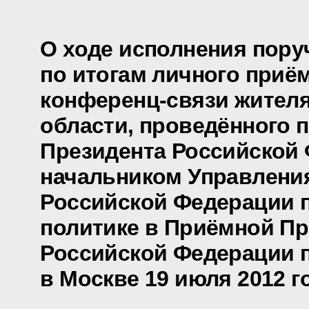
О ходе исполнения пору
по итогам личного приё
конференц-связи жител
области, проведённого 
Президента Российской
начальником Управлени
Российской Федерации 
политике в Приёмной Пр
Российской Федерации 
в Москве 19 июля 2012 г