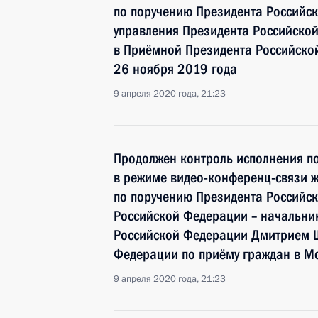
по поручению Президента Российс
управления Президента Российск
в Приёмной Президента Российско
26 ноября 2019 года
9 апреля 2020 года, 21:23
Продолжен контроль исполнения по
в режиме видео-конференц-связи ж
по поручению Президента Россий
Российской Федерации – начальни
Российской Федерации Дмитрием 
Федерации по приёму граждан в М
9 апреля 2020 года, 21:23