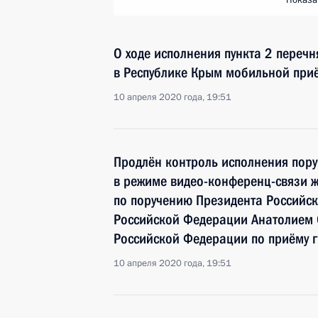
Показа
О ходе исполнения пункта 2 перечн
в Республике Крым мобильной при
10 апреля 2020 года, 19:51
Продлён контроль исполнения пору
в режиме видео-конференц-связи ж
по поручению Президента Россий
Российской Федерации Анатолием
Российской Федерации по приёму г
10 апреля 2020 года, 19:51