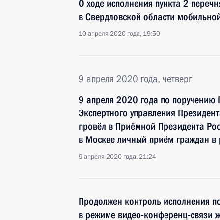
О ходе исполнения пункта 2 перечн
в Свердловской области мобильно
10 апреля 2020 года, 19:50
9 апреля 2020 года, четверг
9 апреля 2020 года по поручению
Экспертного управления Президен
провёл в Приёмной Президента Ро
в Москве личный приём граждан в
9 апреля 2020 года, 21:24
Продолжен контроль исполнения по
в режиме видео-конференц-связи ж