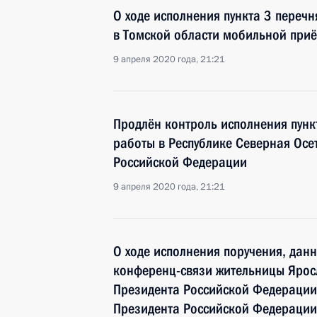
О ходе исполнения пункта 3 перечн
в Томской области мобильной при
9 апреля 2020 года, 21:21
Продлён контроль исполнения пунк
работы в Республике Северная Осе
Российской Федерации
9 апреля 2020 года, 21:21
О ходе исполнения поручения, дан
конференц-связи жительницы Ярос
Президента Российской Федерации
Президента Российской Федераци