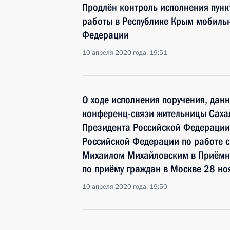
Продлён контроль исполнения пунк
работы в Республике Крым мобиль
Федерации
10 апреля 2020 года, 19:51
О ходе исполнения поручения, дан
конференц-связи жительницы Саха
Президента Российской Федерации
Российской Федерации по работе 
Михаилом Михайловским в Приёмн
по приёму граждан в Москве 28 но
10 апреля 2020 года, 19:50