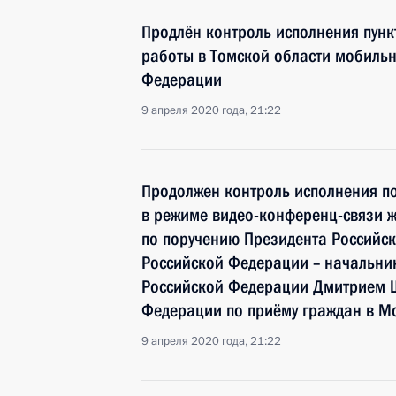
Продлён контроль исполнения пунк
работы в Томской области мобиль
Федерации
9 апреля 2020 года, 21:22
Продолжен контроль исполнения по
в режиме видео-конференц-связи ж
по поручению Президента Россий
Российской Федерации – начальни
Российской Федерации Дмитрием 
Федерации по приёму граждан в Мо
9 апреля 2020 года, 21:22