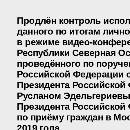
Продлён контроль испол
данного по итогам личн
в режиме видео-конфере
Республики Северная Ос
проведённого по поруч
Российской Федерации 
Президента Российской
Русланом Эдельгериевы
Президента Российской
по приёму граждан в Мо
2019 года