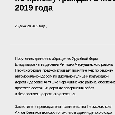
2019 года
23 декабря 2019 года
Поручение, данное по обращению Хрулёвой Веры
Владимировны из деревни Антяшка Чернушинского района
Пермского края, предусматривает принятие мер по ремонту
автомобильной дороги по Школьной улице и подъездной
дороги к деревне Антяшке Чернушинского района, обеспечи
проезжее состоянии дорог до завершения работ
и безопасность дорожного движения.
Заместитель председателя правительства Пермского края
Антон Клепиков доложил о том, что в здании детского сада