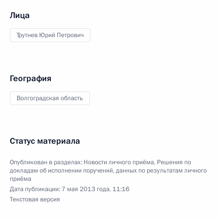
Лица
Трутнев Юрий Петрович
География
Волгоградская область
Статус материала
Опубликован в разделах:
Новости личного приёма
,
Решения по
докладам об исполнении поручений, данных по результатам личного
приёма
Дата публикации:
7 мая 2013 года, 11:16
Текстовая версия