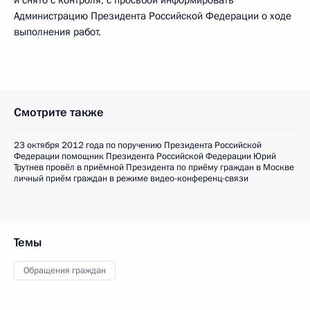
и снято с контроля, с просьбой информировать
Администрацию Президента Российской Федерации о ходе
выполнения работ.
Смотрите также
23 октября 2012 года по поручению Президента Российской
Федерации помощник Президента Российской Федерации Юрий
Трутнев провёл в приёмной Президента по приёму граждан в Москве
личный приём граждан в режиме видео-конференц-связи
Темы
Обращения граждан