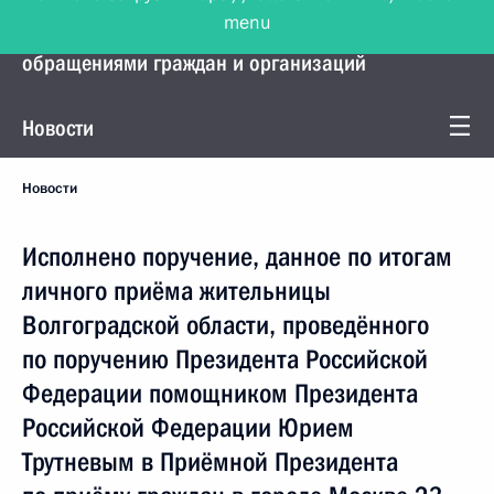
menu
Управление Президента по работе с
обращениями граждан и организаций
Новости
Новости
Исполнено поручение, данное по итогам
личного приёма жительницы
Волгоградской области, проведённого
по поручению Президента Российской
Федерации помощником Президента
Российской Федерации Юрием
Трутневым в Приёмной Президента