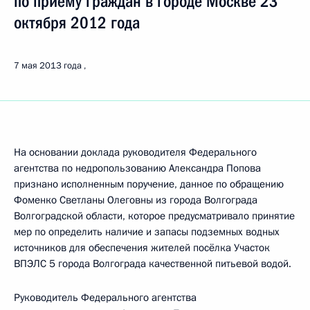
по приёму граждан в городе Москве 23
октября 2012 года
7 мая 2013 года
На основании доклада руководителя Федерального
агентства по недропользованию Александра Попова
признано исполненным поручение, данное по обращению
Фоменко Светланы Олеговны из города Волгограда
Волгоградской области, которое предусматривало принятие
мер по определить наличие и запасы подземных водных
источников для обеспечения жителей посёлка Участок
ВПЭЛС 5 города Волгограда качественной питьевой водой.
Руководитель Федерального агентства