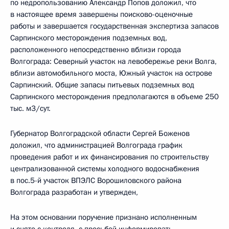
по недропользованию Александр Попов доложил, что
в настоящее время завершены поисково-оценочные
работы и завершается государственная экспертиза запасов
Сарпинского месторождения подземных вод,
расположенного непосредственно вблизи города
Волгограда: Северный участок на левобережье реки Волга,
вблизи автомобильного моста, Южный участок на острове
Сарпинский. Общие запасы питьевых подземных вод
Сарпинского месторождения предполагаются в объеме 250
тыс. м3/сут.
Губернатор Волгоградской области Сергей Боженов
доложил, что администрацией Волгограда график
проведения работ и их финансирования по строительству
централизованной системы холодного водоснабжения
в пос.5-й участок ВПЭЛС Ворошиловского района
Волгограда разработан и утвержден,
На этом основании поручение признано исполненным