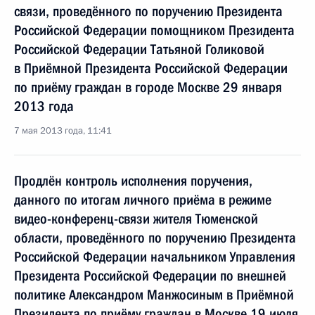
связи, проведённого по поручению Президента
Российской Федерации помощником Президента
Российской Федерации Татьяной Голиковой
в Приёмной Президента Российской Федерации
по приёму граждан в городе Москве 29 января
2013 года
7 мая 2013 года, 11:41
Продлён контроль исполнения поручения,
данного по итогам личного приёма в режиме
видео-конференц-связи жителя Тюменской
области, проведённого по поручению Президента
Российской Федерации начальником Управления
Президента Российской Федерации по внешней
политике Александром Манжосиным в Приёмной
Президента по приёму граждан в Москве 19 июля