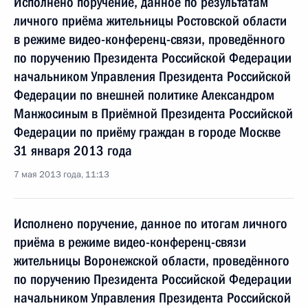
Исполнено поручение, данное по результатам
личного приёма жительницы Ростовской области
в режиме видео-конференц-связи, проведённого
по поручению Президента Российской Федерации
начальником Управления Президента Российской
Федерации по внешней политике Александром
Манжосиным в Приёмной Президента Российской
Федерации по приёму граждан в городе Москве
31 января 2013 года
7 мая 2013 года, 11:13
Исполнено поручение, данное по итогам личного
приёма в режиме видео-конференц-связи
жительницы Воронежской области, проведённого
по поручению Президента Российской Федерации
начальником Управления Президента Российской