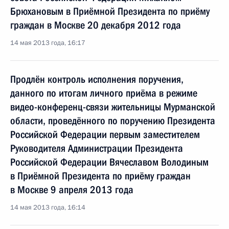
Брюхановым в Приёмной Президента по приёму
граждан в Москве 20 декабря 2012 года
14 мая 2013 года, 16:17
Продлён контроль исполнения поручения,
данного по итогам личного приёма в режиме
видео-конференц-связи жительницы Мурманской
области, проведённого по поручению Президента
Российской Федерации первым заместителем
Руководителя Администрации Президента
Российской Федерации Вячеславом Володиным
в Приёмной Президента по приёму граждан
в Москве 9 апреля 2013 года
14 мая 2013 года, 16:14