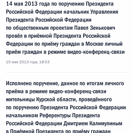
14 мая 2013 года по поручению Президента
Российской Федерации начальник Управления
Президента Российской Федерации
по общественным проектам Павел Зенькович
провёл в приёмной Президента Российской
Федерации по приёму граждан в Москве личный
приём граждан в режиме видео-конференц-связи
15 мая 2013 года, 18:53
Исполнено поручение, данное по итогам личного
приёма в режиме видео-конференц-связи
жительницы Курской области, проведённого
по поручению Президента Российской Федерации
начальником Референтуры Президента
Российской Федерации Дмитрием Калимулиным
в Приёмной Президента по приёму граждан