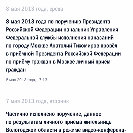
8 мая 2013 года, среда
8 мая 2013 года по поручению Президента
Российской Федерации начальник Управления
Федеральной службы исполнения наказаний
по городу Москве Анатолий Тихомиров провёл
в приёмной Президента Российской Федерации
по приёму граждан в Москве личный приём
граждан
8 мая 2013 года, 17:13
7 мая 2013 года, вторник
Частично исполнено поручение, данное
по результатам личного приёма жительницы
Вологодской области в режиме видео-конференц-