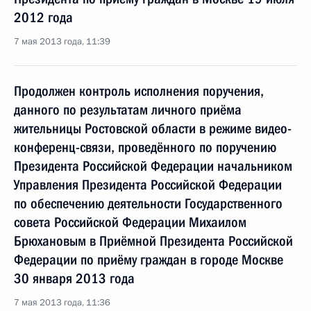
2012 года
7 мая 2013 года, 11:39
Продолжен контроль исполнения поручения,
данного по результатам личного приёма
жительницы Ростовской области в режиме видео-
конференц-связи, проведённого по поручению
Президента Российской Федерации начальником
Управления Президента Российской Федерации
по обеспечению деятельности Государственного
совета Российской Федерации Михаилом
Брюхановым в Приёмной Президента Российской
Федерации по приёму граждан в городе Москве
30 января 2013 года
7 мая 2013 года, 11:36