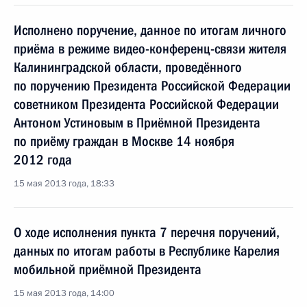
Исполнено поручение, данное по итогам личного
приёма в режиме видео-конференц-связи жителя
Калининградской области, проведённого
по поручению Президента Российской Федерации
советником Президента Российской Федерации
Антоном Устиновым в Приёмной Президента
по приёму граждан в Москве 14 ноября
2012 года
15 мая 2013 года, 18:33
О ходе исполнения пункта 7 перечня поручений,
данных по итогам работы в Республике Карелия
мобильной приёмной Президента
15 мая 2013 года, 14:00