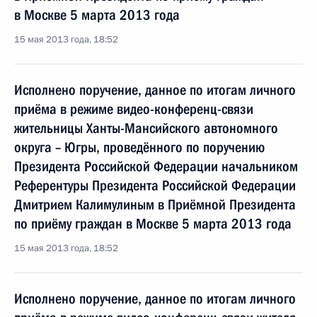
в Москве 5 марта 2013 года
15 мая 2013 года, 18:52
Исполнено поручение, данное по итогам личного
приёма в режиме видео-конференц-связи
жительницы Ханты-Мансийского автономного
округа – Югры, проведённого по поручению
Президента Российской Федерации начальником
Референтуры Президента Российской Федерации
Дмитрием Калимулиным в Приёмной Президента
по приёму граждан в Москве 5 марта 2013 года
15 мая 2013 года, 18:52
Исполнено поручение, данное по итогам личного