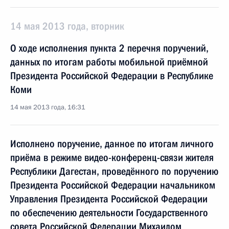
14 мая 2013 года, вторник
О ходе исполнения пункта 2 перечня поручений,
данных по итогам работы мобильной приёмной
Президента Российской Федерации в Республике
Коми
14 мая 2013 года, 16:31
Исполнено поручение, данное по итогам личного
приёма в режиме видео-конференц-связи жителя
Республики Дагестан, проведённого по поручению
Президента Российской Федерации начальником
Управления Президента Российской Федерации
по обеспечению деятельности Государственного
совета Российской Федерации Михаилом