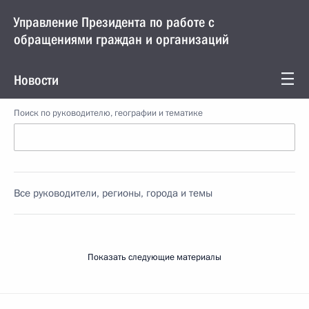
Управление Президента по работе с
обращениями граждан и организаций
Новости
Поиск по руководителю, географии и тематике
Все руководители, регионы, города и темы
Показать следующие материалы