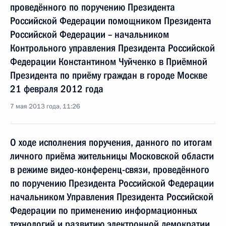
проведённого по поручению Президента
Российской Федерации помощником Президента
Российской Федерации – начальником
Контрольного управления Президента Российской
Федерации Константином Чуйченко в Приёмной
Президента по приёму граждан в городе Москве
21 февраля 2012 года
7 мая 2013 года, 11:26
О ходе исполнения поручения, данного по итогам
личного приёма жительницы Московской области
в режиме видео-конференц-связи, проведённого
по поручению Президента Российской Федерации
начальником Управления Президента Российской
Федерации по применению информационных
технологий и развитию электронной демократии