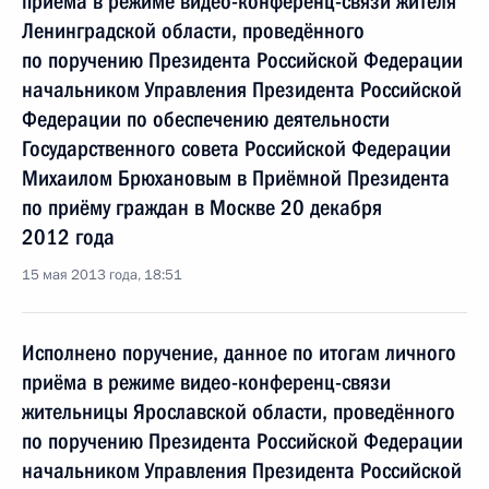
приёма в режиме видео-конференц-связи жителя
Ленинградской области, проведённого
по поручению Президента Российской Федерации
начальником Управления Президента Российской
Федерации по обеспечению деятельности
Государственного совета Российской Федерации
Михаилом Брюхановым в Приёмной Президента
по приёму граждан в Москве 20 декабря
2012 года
15 мая 2013 года, 18:51
Исполнено поручение, данное по итогам личного
приёма в режиме видео-конференц-связи
жительницы Ярославской области, проведённого
по поручению Президента Российской Федерации
начальником Управления Президента Российской