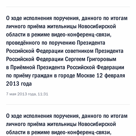
О ходе исполнения поручения, данного по итогам
личного приёма жительницы Новосибирской
области в режиме видео-конференц-связи,
проведённого по поручению Президента
Российской Федерации советником Президента
Российской Федерации Сергеем Григоровым
в Приёмной Президента Российской Федерации
по приёму граждан в городе Москве 12 февраля
2013 года
7 мая 2013 года, 11:31
О ходе исполнения поручения, данного по итогам
личного приёма жительницы Новосибирской
области в режиме видео-конференц-связи,