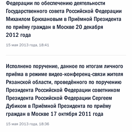
Федерации по обеспечению деятельности
Государственного совета Российской Федерации
Михаилом Брюхановым в Приёмной Президента
по приёму граждан в Москве 20 декабря
2012 года
15 мая 2013 года, 18:41
Исполнено поручение, данное по итогам личного
приёма в режиме видео-конференц-связи жителя
Рязанской области, проведённого по поручению
Президента Российской Федерации советником
Президента Российской Федерации Сергеем
Дубиком в Приёмной Президента по приёму
граждан в Москве 17 октября 2011 года
15 мая 2013 года, 18:36