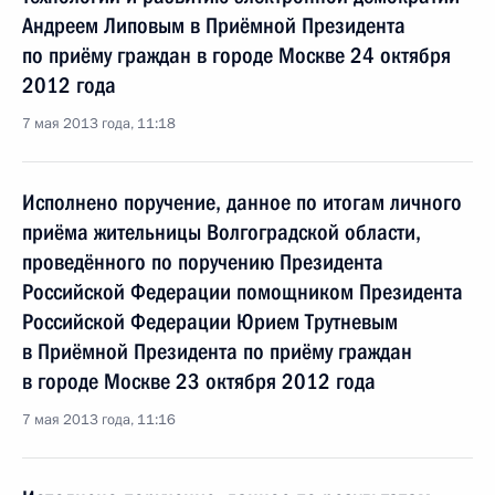
Андреем Липовым в Приёмной Президента
по приёму граждан в городе Москве 24 октября
2012 года
7 мая 2013 года, 11:18
Исполнено поручение, данное по итогам личного
приёма жительницы Волгоградской области,
проведённого по поручению Президента
Российской Федерации помощником Президента
Российской Федерации Юрием Трутневым
в Приёмной Президента по приёму граждан
в городе Москве 23 октября 2012 года
7 мая 2013 года, 11:16