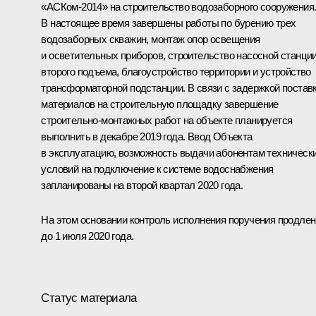
«АСКом-2014» на строительство водозаборного сооружения
В настоящее время завершены работы по бурению трех
водозаборных скважин, монтаж опор освещения
и осветительных приборов, строительство насосной станци
второго подъема, благоустройство территории и устройство
трансформаторной подстанции. В связи с задержкой постав
материалов на строительную площадку завершение
строительно-монтажных работ на объекте планируется
выполнить в декабре 2019 года. Ввод Объекта
в эксплуатацию, возможность выдачи абонентам техническ
условий на подключение к системе водоснабжения
запланированы на второй квартал 2020 года.
На этом основании контроль исполнения поручения продлен
до 1 июля 2020 года.
Статус материала