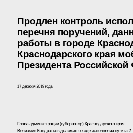
Продлен контроль испол
перечня поручений, дан
работы в городе Красно
Краснодарского края м
Президента Российской
17 декабря 2019 года
Глава администрации (губернатор) Краснодарского края
Вениамин Кондратьев доложил о ходе исполнения пункта 2