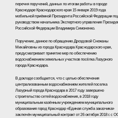
перечня поручений, данных по итогам работы в городе
Краснодаре Краснодарского края 15 января 2019 года
мобильной приёмной Президента Российской Федерации по
руководством начальника Экспертного управления Президе
Российской Федерации Владимира Симоненко.
Поручение, данное по обращению Дроздовой Снежаны
Михайловны из города Краснодара Краснодарского края,
предусматривает принятие мер по обеспечению
водоснабжением земельных участков посёлка Лазурного
города Краснодара.
В докладе сообщается, что с целью обеспечения
централизованным водоснабжением жителей поселка
Лазурный города Краснодара в 2017 году завершено
строительство сетей водоснабжения, в 2018 году
муниципальным казённым учреждением муниципального
образования город Краснодар «Единая служба заказчика»
заключён муниципальный контракт от 26 октября 2018 г. с 