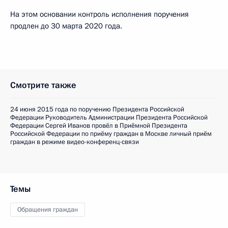
На этом основании контроль исполнения поручения
продлен до 30 марта 2020 года.
Смотрите также
24 июня 2015 года по поручению Президента Российской
Федерации Руководитель Администрации Президента Российской
Федерации Сергей Иванов провёл в Приёмной Президента
Российской Федерации по приёму граждан в Москве личный приём
граждан в режиме видео-конференц-связи
Темы
Обращения граждан