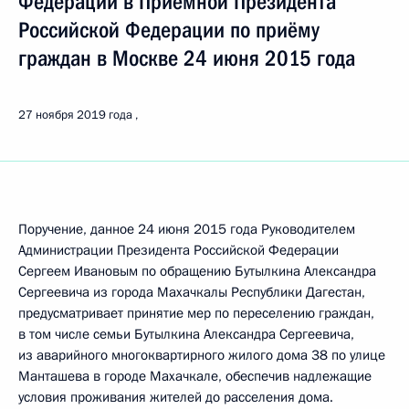
Федерации в Приёмной Президента
Российской Федерации по приёму
граждан в Москве 24 июня 2015 года
27 ноября 2019 года
Поручение, данное 24 июня 2015 года Руководителем
Администрации Президента Российской Федерации
Сергеем Ивановым по обращению Бутылкина Александра
Сергеевича из города Махачкалы Республики Дагестан,
предусматривает принятие мер по переселению граждан,
в том числе семьи Бутылкина Александра Сергеевича,
из аварийного многоквартирного жилого дома 38 по улице
Манташева в городе Махачкале, обеспечив надлежащие
условия проживания жителей до расселения дома.