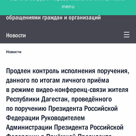
menu
Управление Президента по работе с
обращениями граждан и организаций
Новости
Новости
Продлен контроль исполнения поручения,
данного по итогам личного приёма
в режиме видео-конференц-связи жителя
Республики Дагестан, проведённого
по поручению Президента Российской
Федерации Руководителем
Администрации Президента Российской