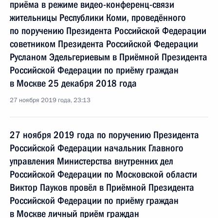
приёма в режиме видео-конференц-связи
жительницы Республики Коми, проведённого
по поручению Президента Российской Федерации
советником Президента Российской Федерации
Русланом Эдельгериевым в Приёмной Президента
Российской Федерации по приёму граждан
в Москве 25 декабря 2018 года
27 ноября 2019 года, 23:13
27 ноября 2019 года по поручению Президента
Российской Федерации начальник Главного
управления Министерства внутренних дел
Российской Федерации по Московской области
Виктор Пауков провёл в Приёмной Президента
Российской Федерации по приёму граждан
в Москве личный приём граждан