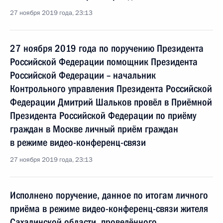
27 ноября 2019 года, 23:13
27 ноября 2019 года по поручению Президента
Российской Федерации помощник Президента
Российской Федерации – начальник
Контрольного управления Президента Российской
Федерации Дмитрий Шальков провёл в Приёмной
Президента Российской Федерации по приёму
граждан в Москве личный приём граждан
в режиме видео-конференц-связи
27 ноября 2019 года, 23:13
Исполнено поручение, данное по итогам личного
приёма в режиме видео-конференц-связи жителя
Сахалинской области, проведённого