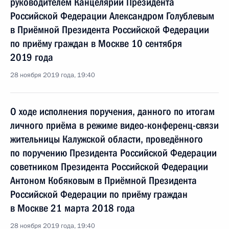
руководителем Канцелярии Президента
Российской Федерации Александром Голублевым
в Приёмной Президента Российской Федерации
по приёму граждан в Москве 10 сентября
2019 года
28 ноября 2019 года, 19:40
О ходе исполнения поручения, данного по итогам
личного приёма в режиме видео-конференц-связи
жительницы Калужской области, проведённого
по поручению Президента Российской Федерации
советником Президента Российской Федерации
Антоном Кобяковым в Приёмной Президента
Российской Федерации по приёму граждан
в Москве 21 марта 2018 года
28 ноября 2019 года, 19:40