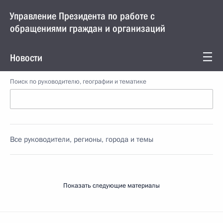
Управление Президента по работе с
обращениями граждан и организаций
Новости
Поиск по руководителю, географии и тематике
Все руководители, регионы, города и темы
Показать следующие материалы