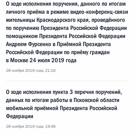
О ходе исполнения поручения, данного по итогам
личного приёма в режиме видео-конференц-связи
жительницы Краснодарского края, проведённого
по поручению Президента Российской Федерации
помощником Президента Российской Федерации
Андреем Фурсенко в Приёмной Президента
Российской Федерации по приёму граждан
в Москве 24 июля 2019 года
28 ноября 2019 года, 21:16
О ходе исполнения пункта 3 перечня поручений,
данных по итогам работы в Псковской области
мобильной приёмной Президента Российской
Федерации
28 ноября 2019 года, 19:46