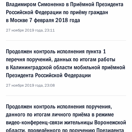
Владимиром Симоненко в Приёмной Президента
Российской Федерации по приёму граждан
в Москве 7 февраля 2018 года
27 ноября 2019 года, 23:11
Продолжен контроль исполнения пункта 1
перечня поручений, данных по итогам работы
в Калининградской области мобильной приёмной
Президента Российской Федерации
27 ноября 2019 года, 23:08
Продолжен контроль исполнения поручения,
данного по итогам личного приёма в режиме
видео-конференц-связи жительницы Воронежской
области, проведённого по поручению Президента