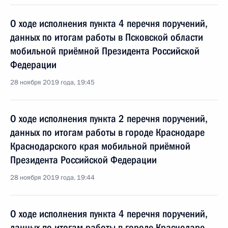
О ходе исполнения пункта 4 перечня поручений,
данных по итогам работы в Псковской области
мобильной приёмной Президента Российской
Федерации
28 ноября 2019 года, 19:45
О ходе исполнения пункта 2 перечня поручений,
данных по итогам работы в городе Краснодаре
Краснодарского края мобильной приёмной
Президента Российской Федерации
28 ноября 2019 года, 19:44
О ходе исполнения пункта 4 перечня поручений,
данных по итогам работы в городе Краснодаре