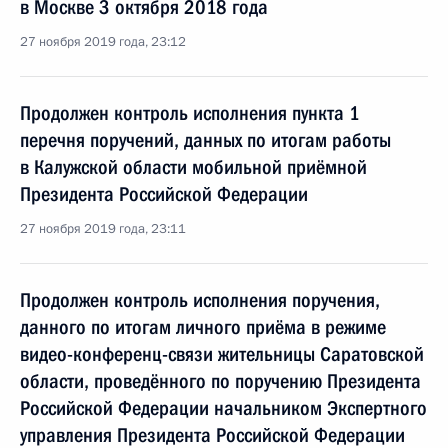
в Москве 3 октября 2018 года
27 ноября 2019 года, 23:12
Продолжен контроль исполнения пункта 1
перечня поручений, данных по итогам работы
в Калужской области мобильной приёмной
Президента Российской Федерации
27 ноября 2019 года, 23:11
Продолжен контроль исполнения поручения,
данного по итогам личного приёма в режиме
видео-конференц-связи жительницы Саратовской
области, проведённого по поручению Президента
Российской Федерации начальником Экспертного
управления Президента Российской Федерации