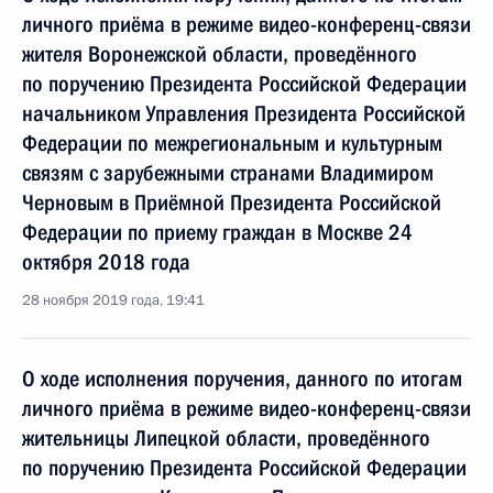
личного приёма в режиме видео-конференц-связи
жителя Воронежской области, проведённого
по поручению Президента Российской Федерации
начальником Управления Президента Российской
Федерации по межрегиональным и культурным
связям с зарубежными странами Владимиром
Черновым в Приёмной Президента Российской
Федерации по приему граждан в Москве 24
октября 2018 года
28 ноября 2019 года, 19:41
О ходе исполнения поручения, данного по итогам
личного приёма в режиме видео-конференц-связи
жительницы Липецкой области, проведённого
по поручению Президента Российской Федерации