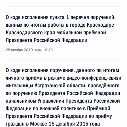
О ходе исполнения пункта 1 перечня поручений,
данных по итогам работы в городе Краснодаре
Краснодарского края мобильной приёмной
Президента Российской Федерации
28 ноября 2019 года, 19:43
О ходе исполнения поручения, данного по итогам
личного приёма в режиме видео-конференц-связи
жительницы Астраханской области, проведённого
по поручению Президента Российской Федерации
начальником Управления Президента Российской
Федерации по внешней политике в Приёмной
Президента Российской Федерации по приёму
граждан в Москве 15 декабря 2015 года