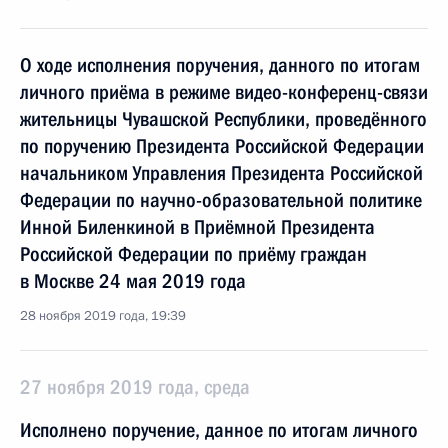
О ходе исполнения поручения, данного по итогам
личного приёма в режиме видео-конференц-связи
жительницы Чувашской Республики, проведённого
по поручению Президента Российской Федерации
начальником Управления Президента Российской
Федерации по научно-образовательной политике
Инной Биленкиной в Приёмной Президента
Российской Федерации по приёму граждан
в Москве 24 мая 2019 года
28 ноября 2019 года, 19:39
27 ноября 2019 года, среда
Исполнено поручение, данное по итогам личного