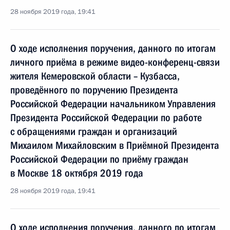
28 ноября 2019 года, 19:41
О ходе исполнения поручения, данного по итогам
личного приёма в режиме видео-конференц-связи
жителя Кемеровской области – Кузбасса,
проведённого по поручению Президента
Российской Федерации начальником Управления
Президента Российской Федерации по работе
с обращениями граждан и организаций
Михаилом Михайловским в Приёмной Президента
Российской Федерации по приёму граждан
в Москве 18 октября 2019 года
28 ноября 2019 года, 19:41
О ходе исполнения поручения, данного по итогам