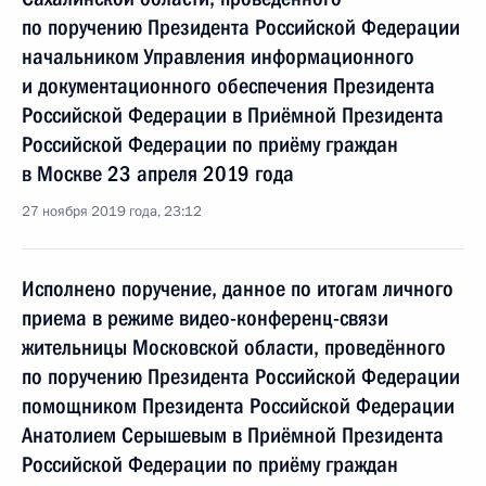
по поручению Президента Российской Федерации
начальником Управления информационного
и документационного обеспечения Президента
Российской Федерации в Приёмной Президента
Российской Федерации по приёму граждан
в Москве 23 апреля 2019 года
27 ноября 2019 года, 23:12
Исполнено поручение, данное по итогам личного
приема в режиме видео-конференц-связи
жительницы Московской области, проведённого
по поручению Президента Российской Федерации
помощником Президента Российской Федерации
Анатолием Серышевым в Приёмной Президента
Российской Федерации по приёму граждан