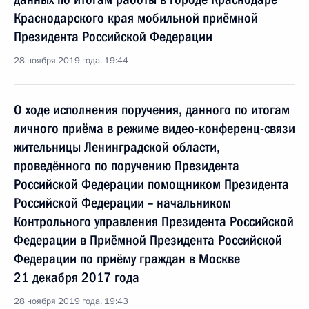
Краснодарского края мобильной приёмной
Президента Российской Федерации
28 ноября 2019 года, 19:44
О ходе исполнения поручения, данного по итогам
личного приёма в режиме видео-конференц-связи
жительницы Ленинградской области,
проведённого по поручению Президента
Российской Федерации помощником Президента
Российской Федерации – начальником
Контрольного управления Президента Российской
Федерации в Приёмной Президента Российской
Федерации по приёму граждан в Москве
21 декабря 2017 года
28 ноября 2019 года, 19:43