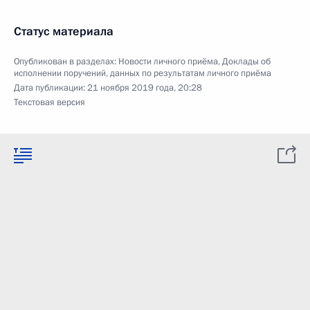
Статус материала
Опубликован в разделах:
Новости личного приёма
,
Доклады об
исполнении поручений, данных по результатам личного приёма
Дата публикации:
21 ноября 2019 года, 20:28
Текстовая версия