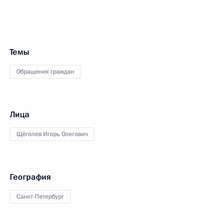
Темы
Обращения граждан
Лица
Щёголев Игорь Олегович
География
Санкт-Петербург