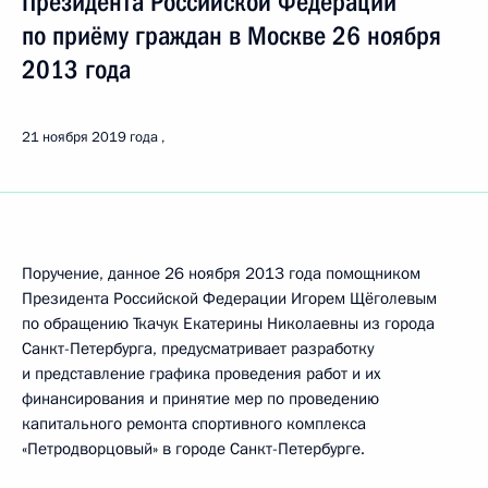
Президента Российской Федерации
по приёму граждан в Москве 26 ноября
2013 года
21 ноября 2019 года
Поручение, данное 26 ноября 2013 года помощником
Президента Российской Федерации Игорем Щёголевым
по обращению Ткачук Екатерины Николаевны из города
Санкт-Петербурга, предусматривает разработку
и представление графика проведения работ и их
финансирования и принятие мер по проведению
капитального ремонта спортивного комплекса
«Петродворцовый» в городе Санкт-Петербурге.