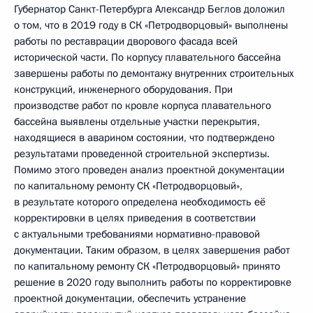
Губернатор Санкт-Петербурга Александр Беглов доложил
о том, что в 2019 году в СК «Петродворцовый» выполнены
работы по реставрации дворового фасада всей
исторической части. По корпусу плавательного бассейна
завершены работы по демонтажу внутренних строительных
конструкций, инженерного оборудования. При
производстве работ по кровле корпуса плавательного
бассейна выявлены отдельные участки перекрытия,
находящиеся в аварином состоянии, что подтверждено
результатами проведенной строительной экспертизы.
Помимо этого проведен анализ проектной документации
по капитальному ремонту СК «Петродворцовый»,
в результате которого определена необходимость её
корректировки в целях приведения в соответствии
с актуальными требованиями нормативно-правовой
документации. Таким образом, в целях завершения работ
по капитальному ремонту СК «Петродворцовый» принято
решение в 2020 году выполнить работы по корректировке
проектной документации, обеспечить устранение