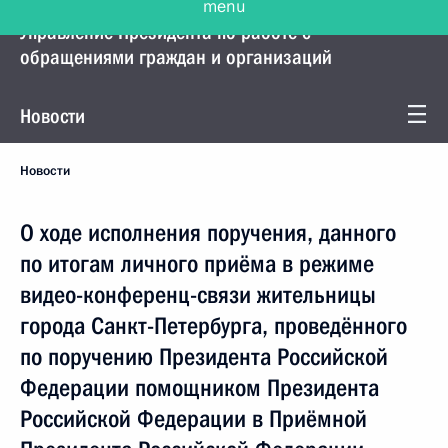
Управление Президента по работе с
обращениями граждан и организаций
Новости
Новости
О ходе исполнения поручения, данного
по итогам личного приёма в режиме
видео-конференц-связи жительницы
города Санкт-Петербурга, проведённого
по поручению Президента Российской
Федерации помощником Президента
Российской Федерации в Приёмной