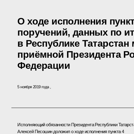
О ходе исполнения пункт
поручений, данных по и
в Республике Татарстан
приёмной Президента Р
Федерации
5 ноября 2019 года
Исполняющий обязанности Президента Республики Татарст
Алексей Песошин доложил о ходе исполнения пункта 4