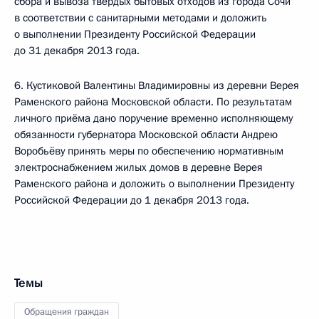
сбора и вывоза твёрдых бытовых отходов из города Сочи
в соответствии с санитарными методами и доложить
о выполнении Президенту Российской Федерации
до 31 декабря 2013 года.
6. Кустиковой Валентины Владимировны из деревни Верея
Раменского района Московской области. По результатам
личного приёма дано поручение временно исполняющему
обязанности губернатора Московской области Андрею
Воробьёву принять меры по обеспечению нормативным
электроснабжением жилых домов в деревне Верея
Раменского района и доложить о выполнении Президенту
Российской Федерации до 1 декабря 2013 года.
Темы
Обращения граждан