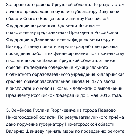
Заларинского района Иркутской области. По результатам
личного приёма дано поручение губернатору Иркутской
области Сергею Ерощенко и министру Российской
Федерации по развитию Дальнего Востока —
полномочному представителю Президента Российской
Федерации в Дальневосточном федеральном округе
Виктору Ишаеву принять меры по разработке графика
проведения работ и их финансирования по строительству
школы в посёлке Залари Иркутской области, а также
обеспечить текущее содержание муниципального
бюджетного образовательного учреждения «Заларинская
средняя общеобразовательная школа № 1» до ввода
в эксплуатацию новой школы, и доложить о выполнении
Президенту Российской Федерации до 1 мая 2013 года.
3. Семёнова Руслана Георгиевича из города Павлово
Нижегородской области. По результатам личного приёма
дано поручение губернатору Нижегородской области
Валерию Шанцеву принять меры по проведению ремонта