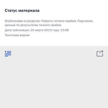
Статус материала
Опубликован в разделах:
Новости личного приёма
,
Поручения,
данные по результатам личного приёма
Дата публикации:
20 марта 2013 года, 15:08
Текстовая версия