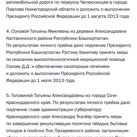
автомобильной дороги по переулку Челюскинцев в городе
Павлово Нижегородской области и доложить о выполнении
Президенту Российской Федерации до 1 августа 2013 года.
4. Соковой Татьяны Ямилевны из деревни Александровки
Калтасинского района Республики Башкортостан.
По результатам личного приёма дано поручение Президенту
Республики Башкортостан Рустэму Хамитову принять меры
по оказанию высокотехнологичной медицинской помощи
Сокову Д.Д. и обеспечению санаторным лечением
и доложить о выполнении Президенту Российской
Федерации до 1 июля 2013 года.
5. Головиной Татьяны Александровны из города Сочи
Краснодарского края. По результатам личного приёма дано
поручение главе администрации (губернатору)
Краснодарского края Александру Ткачёву принять меры
по завершению рекультивации полигона твёрдых бытовых
отходов в посёлке Лоо Лазаревского района, организации