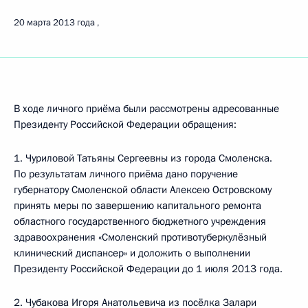
20 марта 2013 года
В ходе личного приёма были рассмотрены адресованные
Президенту Российской Федерации обращения:
1. Чуриловой Татьяны Сергеевны из города Смоленска.
По результатам личного приёма дано поручение
губернатору Смоленской области Алексею Островскому
принять меры по завершению капитального ремонта
областного государственного бюджетного учреждения
здравоохранения «Смоленский противотуберкулёзный
клинический диспансер» и доложить о выполнении
Президенту Российской Федерации до 1 июля 2013 года.
2. Чубакова Игоря Анатольевича из посёлка Залари