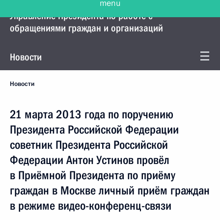
Управление Президента по работе с
обращениями граждан и организаций
Новости
Новости
21 марта 2013 года по поручению
Президента Российской Федерации
советник Президента Российской
Федерации Антон Устинов провёл
в Приёмной Президента по приёму
граждан в Москве личный приём граждан
в режиме видео-конференц-связи