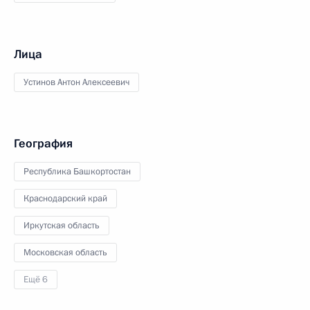
Лица
Устинов Антон Алексеевич
География
Республика Башкортостан
Краснодарский край
Иркутская область
Московская область
Ещё 6