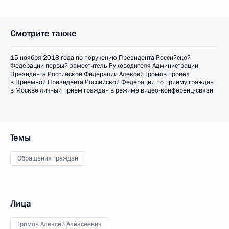
Смотрите также
15 ноября 2018 года по поручению Президента Российской
Федерации первый заместитель Руководителя Администрации
Президента Российской Федерации Алексей Громов провел
в Приёмной Президента Российской Федерации по приёму граждан
в Москве личный приём граждан в режиме видео-конференц-связи
Темы
Обращения граждан
Лица
Громов Алексей Алексеевич