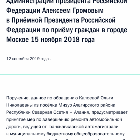
Администрации Президента Российской
Федерации Алексеем Громовым
в Приёмной Президента Российской
Федерации по приёму граждан в городе
Москве 15 ноября 2018 года
12 сентября 2019 года
Поручение, данное по обращению Калоевой Ольги
Николаевны из посёлка Мизур Алагирского района
Республики Северная Осетия – Алания, предусматривает
принятие мер по завершению ремонта автомобильной
дороги, ведущей от Транскавказской автомагистрали
к муниципальному бюджетному общеобразовательному