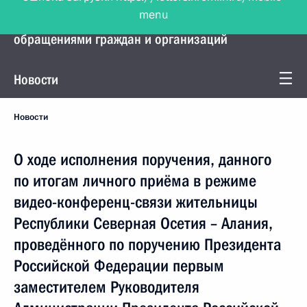
menu
Управление Президента по работе с
обращениями граждан и организаций
Новости
Новости
О ходе исполнения поручения, данного
по итогам личного приёма в режиме
видео-конференц-связи жительницы
Республики Северная Осетия – Алания,
проведённого по поручению Президента
Российской Федерации первым
заместителем Руководителя