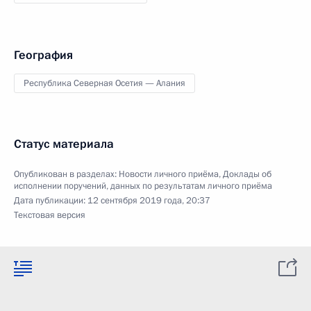
География
Республика Северная Осетия — Алания
Статус материала
Опубликован в разделах:
Новости личного приёма
,
Доклады об
исполнении поручений, данных по результатам личного приёма
Дата публикации:
12 сентября 2019 года, 20:37
Текстовая версия