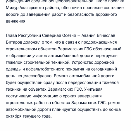
учреждению средней общеобразовательной школе посёлка
Мизур Алагирского района, обеспечив проезжее состояние
дороги до завершения работ и безопасность дорожного
движения.
Глава Республики Северная Осетия – Алания Вячеслав
Битаров доложил о том, что в связи с продолжающимся
строительством объектов Зарамагских ГЭС обозначенный
в обращении участок автомобильной дороги перегружен
тяжелой строительной техникой. Устройство дорожной
одежды и асфальтобетонного покрытия на сегодняшний
день нецелесообразно. Ремонт автомобильной дороги
будет осуществлен сразу после передислокации тяжелой
техники на объектах Зарамагских ГЭС. Учитывая
поступившую информацию о сроках завершения
строительных работ на объектах Зарамагских ГЭС, ремонт
автомобильной дороги планируется осуществить до конца
октября текущего года.